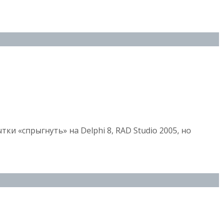
и «спрыгнуть» на Delphi 8, RAD Studio 2005, но