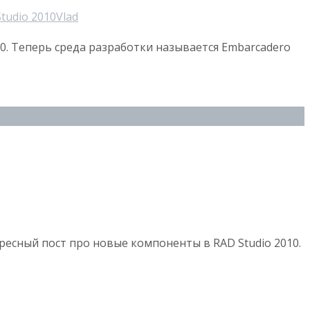
tudio 2010
Vlad
10. Теперь среда разработки называется Embarcadero
ресный пост про новые компоненты в RAD Studio 2010.