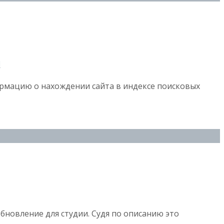
d
формацию о нахождении сайта в индексе поисковых
бновление для студии. Судя по описанию это