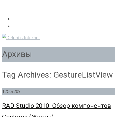
Архивы
Tag Archives: GestureListView
12
Сен/09
RAD Studio 2010. Обзор компонентов