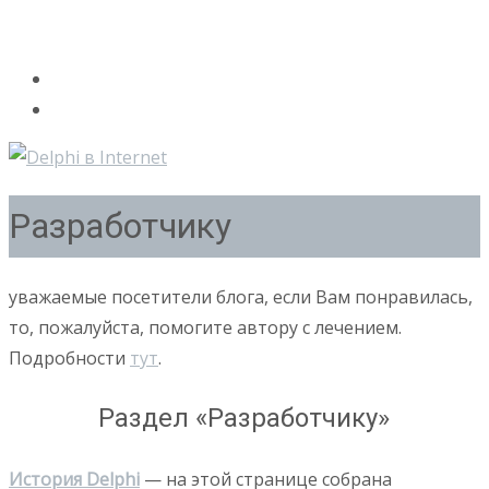
Разработчику
уважаемые посетители блога, если Вам понравилась,
то, пожалуйста, помогите автору с лечением.
Подробности
тут
.
Раздел «Разработчику»
История Delphi
— на этой странице собрана