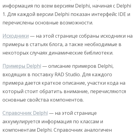
информация по всем версиям Delphi, начиная с Delphi
1. Для каждой версии Delphi показан интерфейс IDE и
перечислены основные возможности.
Исходники
— на этой странице собраны исходники на
примеры в статьях блога, а также необходимые в
некоторых случаях динамические библиотеки.
Примеры Delphi
— описание примеров Delphi,
входящих в поставку RAD Studio. Для каждого
примера дается краткое описание, участки кода на
который стоит обратить внимание, перечисляются
основные свойства компонентов.
Справочник Delphi
— на этой странице
аккумулируется информация по классам и
компонентам Delphi. Справочник аналогичен