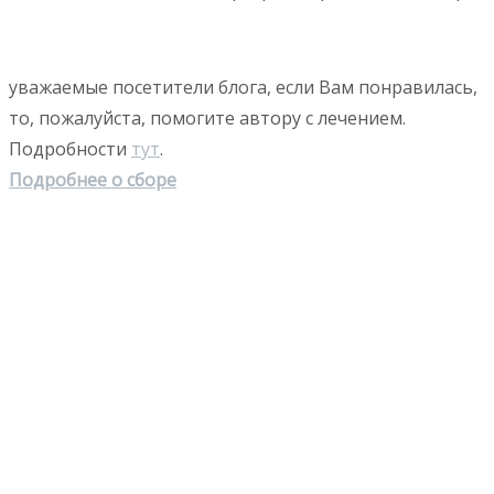
уважаемые посетители блога, если Вам понравилась,
то, пожалуйста, помогите автору с лечением.
Подробности
тут
.
Подробнее о сборе