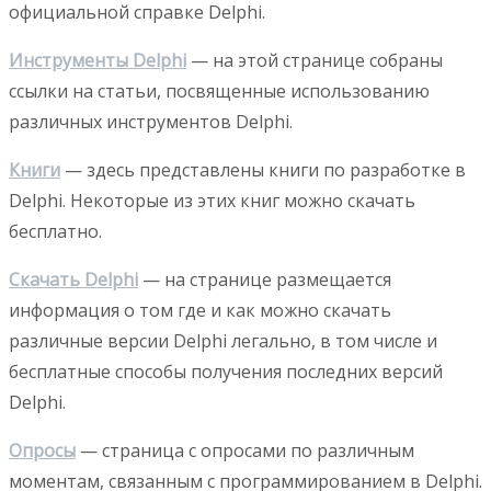
официальной справке Delphi.
Инструменты Delphi
— на этой странице собраны
ссылки на статьи, посвященные использованию
различных инструментов Delphi.
Книги
— здесь представлены книги по разработке в
Delphi. Некоторые из этих книг можно скачать
бесплатно.
Скачать Delphi
— на странице размещается
информация о том где и как можно скачать
различные версии Delphi легально, в том числе и
бесплатные способы получения последних версий
Delphi.
Опросы
— страница с опросами по различным
моментам, связанным с программированием в Delphi.