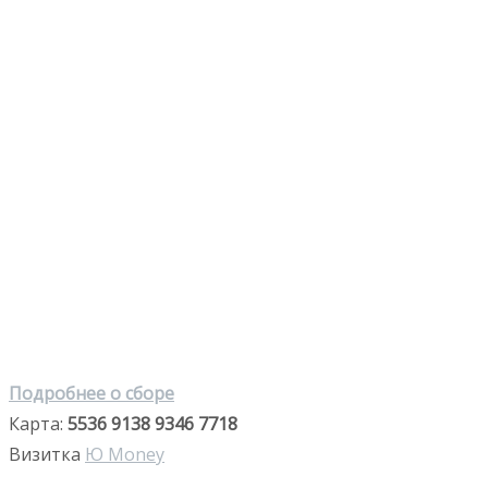
Подробнее о сборе
Карта:
5536 9138 9346 7718
Визитка
Ю Money