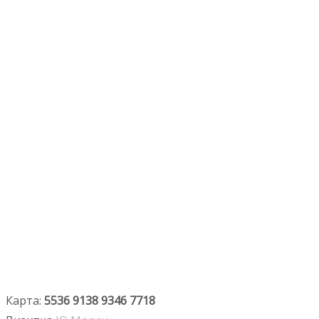
Карта:
5536 9138 9346 7718