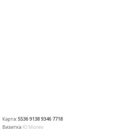
Карта:
5536 9138 9346 7718
Визитка
Ю Money