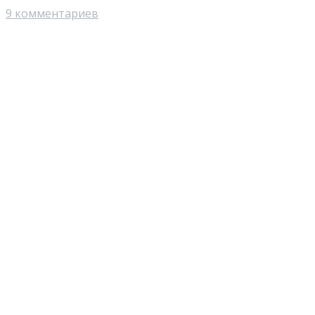
9 комментариев