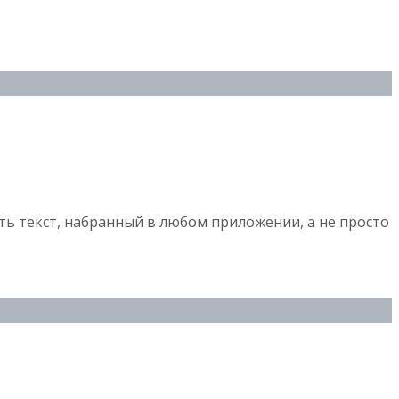
ть текст, набранный в любом приложении, а не просто