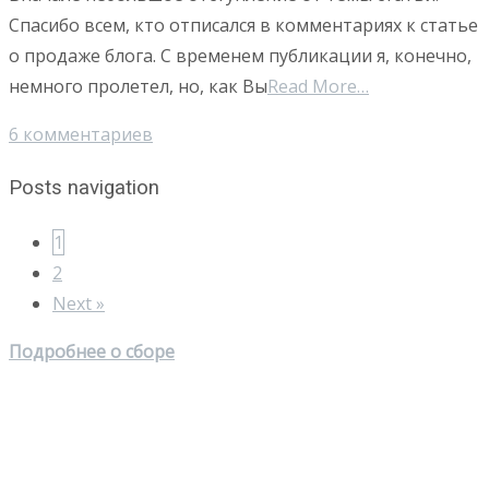
Спасибо всем, кто отписался в комментариях к статье
о продаже блога. С временем публикации я, конечно,
немного пролетел, но, как Вы
Read More…
6 комментариев
Posts navigation
1
2
Next »
Подробнее о сборе