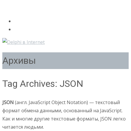
Архивы
Tag Archives: JSON
JSON
(англ. JavaScript Object Notation) — текстовый
формат обмена данными, основанный на JavaScript.
Как и многие другие текстовые форматы, JSON легко
читается людьми.