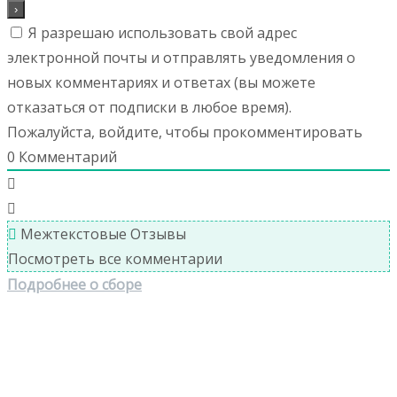
Я разрешаю использовать свой адрес
электронной почты и отправлять уведомления о
новых комментариях и ответах (вы можете
отказаться от подписки в любое время).
Пожалуйста, войдите, чтобы прокомментировать
0
Комментарий
Межтекстовые Отзывы
Посмотреть все комментарии
Подробнее о сборе