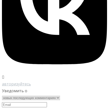
авторизуйтесь
Уведомить о