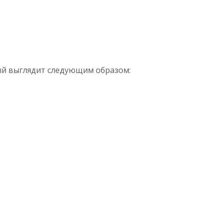
рый выглядит следующим образом: