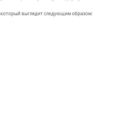
e, который выглядит следующим образом: