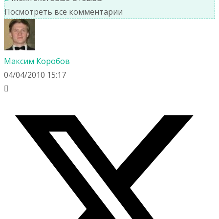
Посмотреть все комментарии
Максим Коробов
04/04/2010 15:17