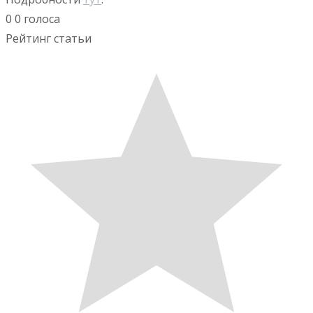
0
0
голоса
Рейтинг статьи