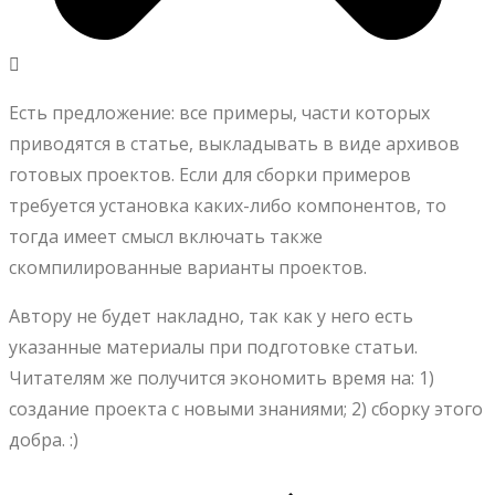
Есть предложение: все примеры, части которых
приводятся в статье, выкладывать в виде архивов
готовых проектов. Если для сборки примеров
требуется установка каких-либо компонентов, то
тогда имеет смысл включать также
скомпилированные варианты проектов.
Автору не будет накладно, так как у него есть
указанные материалы при подготовке статьи.
Читателям же получится экономить время на: 1)
создание проекта с новыми знаниями; 2) сборку этого
добра. :)