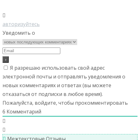
авторизуйтесь
Уведомить о
Я разрешаю использовать свой адрес
электронной почты и отправлять уведомления о
новых комментариях и ответах (вы можете
отказаться от подписки в любое время).
Пожалуйста, войдите, чтобы прокомментировать
6
Комментарий
Межтекстовые Отзывы