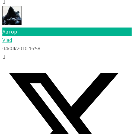
Автор
Vlad
04/04/2010 16:58