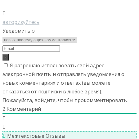
авторизуйтесь
Уведомить о
Я разрешаю использовать свой адрес
электронной почты и отправлять уведомления о
новых комментариях и ответах (вы можете
отказаться от подписки в любое время).
Пожалуйста, войдите, чтобы прокомментировать
2
Комментарий
Межтекстовые Отзывы