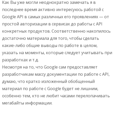
Как Вы уже могли неоднократно замечать я в
последнее время активно интересуюсь работой с
Google API в самых различных его проявлениях — от
простой авторизации в сервисах до работы с API
конкретных продуктов. Соответственно накопилось
достаточно материала для того, чтобы сделать
какие-либо общие выводы по работе в целом,
указать на моменты, которые следует учитывать при
разработках и т.д.
Несмотря на то, что Google сам предоставляет
разработчикам массу документации по работе с API,
думаю, что кратко изложенный обобщенный
материал по работе с Google будет не лишним,
особенно тем, кто не любит часами перелопачивать
мегабайты информации.