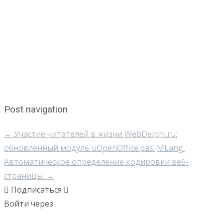
Post navigation
←
Участие читателей в жизни WebDelphi.ru:
обновленный модуль uOpenOffice.pas.
MLang.
Автоматическое определение кодировки веб-
страницы.
→
Подписаться
Войти через