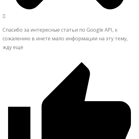
Спасибо за интересные статьи по Google API, к
сожалению в инете мало информации на эту тему,
жду ещё