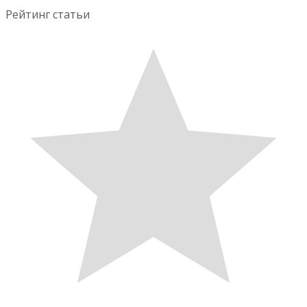
Рейтинг статьи