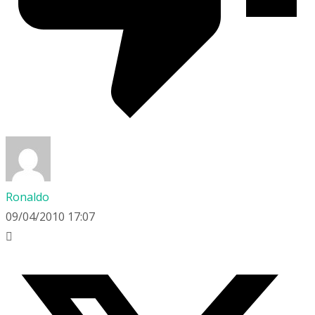
Ronaldo
09/04/2010 17:07