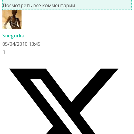
Посмотреть все комментарии
Snegurka
05/04/2010 13:45