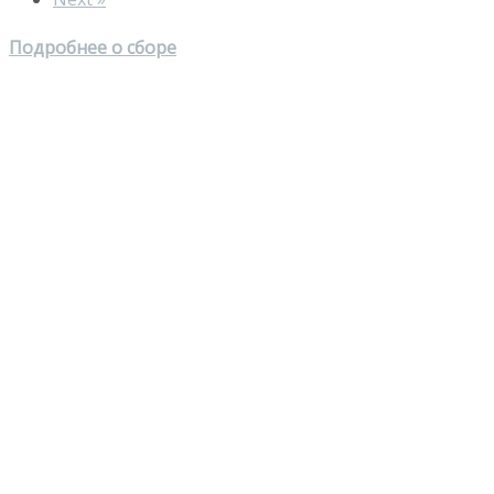
Подробнее о сборе