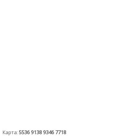
Карта:
5536 9138 9346 7718