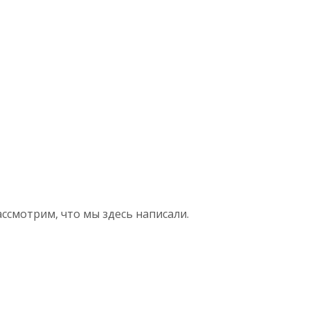
ссмотрим, что мы здесь написали.