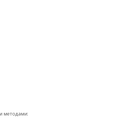
ми методами: