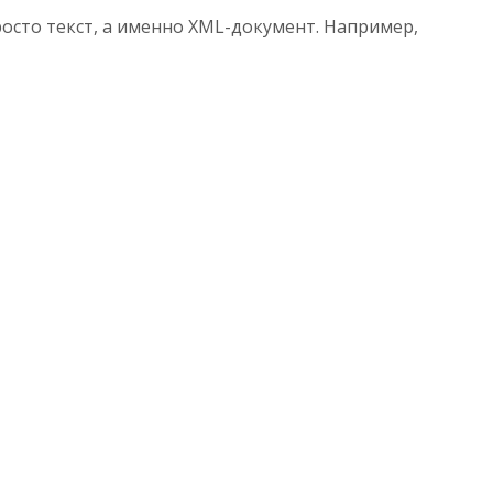
осто текст, а именно XML-документ. Например,