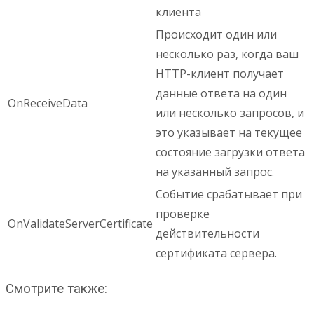
клиента
Происходит один или
несколько раз, когда ваш
HTTP-клиент получает
данные ответа на один
OnReceiveData
или несколько запросов, и
это указывает на текущее
состояние загрузки ответа
на указанный запрос.
Событие срабатывает при
проверке
OnValidateServerCertificate
действительности
сертификата сервера.
Смотрите также: