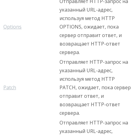
Отправляет HTTP-запрос на
указанный URL-адрес,
используя метод HTTP
Options
OPTIONS, ожидает, пока
сервер отправит ответ, и
возвращает HTTP-ответ
сервера.
Отправляет HTTP-запрос на
указанный URL-адрес,
используя метод HTTP
Patch
PATCH, ожидает, пока сервер
отправит ответ, и
возвращает HTTP-ответ
сервера.
Отправляет HTTP-запрос на
указанный URL-адрес,