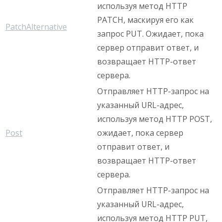
используя метод HTTP
PATCH, маскируя его как
PatchAlternative
запрос PUT. Ожидает, пока
сервер отправит ответ, и
возвращает HTTP-ответ
сервера.
Отправляет HTTP-запрос на
указанный URL-адрес,
используя метод HTTP POST,
Post
ожидает, пока сервер
отправит ответ, и
возвращает HTTP-ответ
сервера.
Отправляет HTTP-запрос на
указанный URL-адрес,
используя метод HTTP PUT,