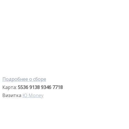
Подробнее о сборе
Карта:
5536 9138 9346 7718
Визитка
Ю Money