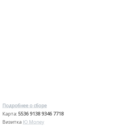
Подробнее о сборе
Карта:
5536 9138 9346 7718
Визитка
Ю Money