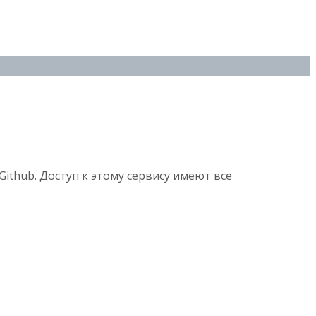
Github. Доступ к этому сервису имеют все