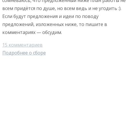
сомневаюсь, что предложенный ниже план работы не
всем придётся по душе, но всем ведь и не угодить :).
Если будут предложения и идеи по поводу
предложений, изложенных ниже, то пишите в
комментариях — обсудим.
15 комментариев
Подробнее о сборе