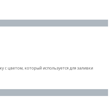
оку с цветом, который используется для заливки