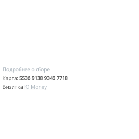
Подробнее о сборе
Карта:
5536 9138 9346 7718
Визитка
Ю Money