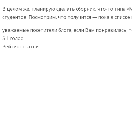
В целом же, планирую сделать сборник, что-то типа 
студентов. Посмотрим, что получится — пока в списке 
уважаемые посетители блога, если Вам понравилась, т
5
1
голос
Рейтинг статьи