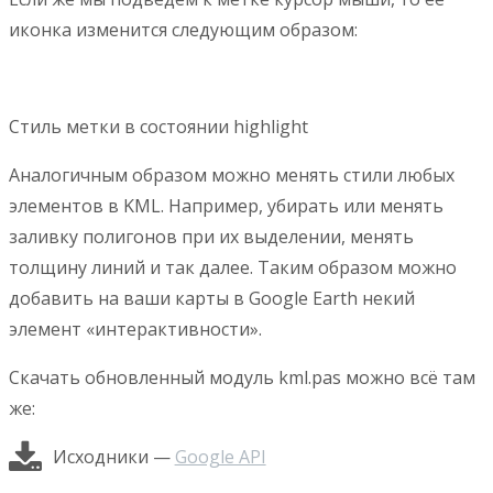
иконка изменится следующим образом:
Стиль метки в состоянии highlight
Аналогичным образом можно менять стили любых
элементов в KML. Например, убирать или менять
заливку полигонов при их выделении, менять
толщину линий и так далее. Таким образом можно
добавить на ваши карты в Google Earth некий
элемент «интерактивности».
Скачать обновленный модуль kml.pas можно всё там
же:
Исходники —
Google API