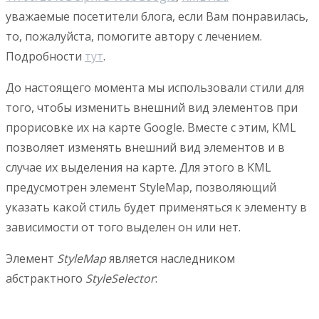
уважаемые посетители блога, если Вам понравилась,
то, пожалуйста, помогите автору с лечением.
Подробности
тут
.
До настоящего момента мы использовали стили для
того, чтобы изменить внешний вид элементов при
прорисовке их на карте Google. Вместе с этим, KML
позволяет изменять внешний вид элементов и в
случае их выделения на карте. Для этого в KML
предусмотрен элемент StyleMap, позволяющий
указать какой стиль будет применяться к элементу в
зависимости от того выделен он или нет.
Элемент
StyleMap
является наследником
абстрактного
StyleSelector
: