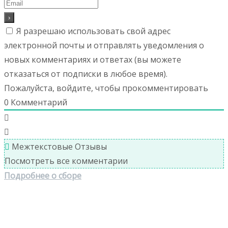
Я разрешаю использовать свой адрес
электронной почты и отправлять уведомления о
новых комментариях и ответах (вы можете
отказаться от подписки в любое время).
Пожалуйста, войдите, чтобы прокомментировать
0
Комментарий
Межтекстовые Отзывы
Посмотреть все комментарии
Подробнее о сборе