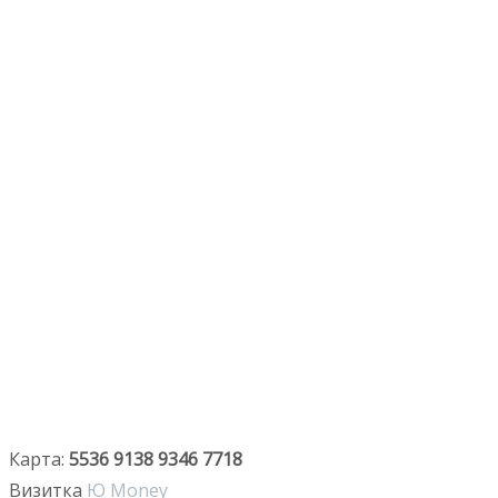
Карта:
5536 9138 9346 7718
Визитка
Ю Money