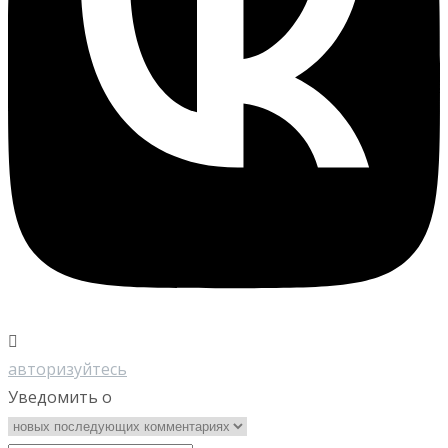
авторизуйтесь
Уведомить о