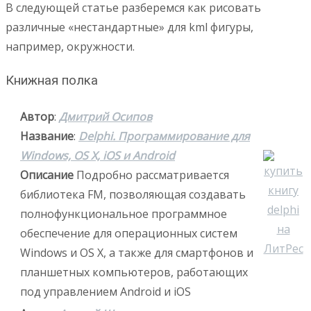
В следующей статье разберемся как рисовать
различные «нестандартные» для kml фигуры,
например, окружности.
Книжная полка
Автор
:
Дмитрий Осипов
Название
:
Delphi. Программирование для
Windows, OS X, iOS и Android
Описание
Подробно рассматривается
библиотека FM, позволяющая создавать
полнофункциональное программное
обеспечение для операционных систем
Windows и OS X, а также для смартфонов и
планшетных компьютеров, работающих
под управлением Android и iOS