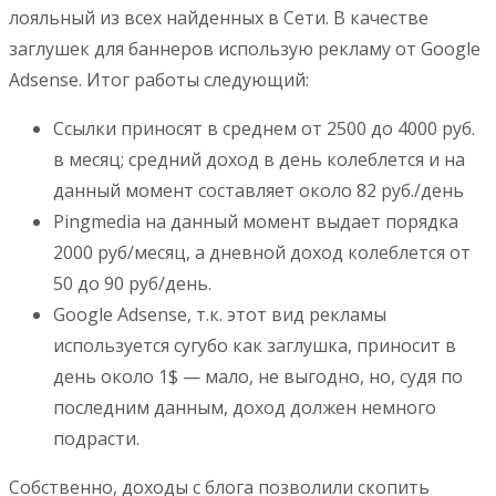
лояльный из всех найденных в Сети. В качестве
заглушек для баннеров использую рекламу от Google
Adsense. Итог работы следующий:
Ссылки приносят в среднем от 2500 до 4000 руб.
в месяц; средний доход в день колеблется и на
данный момент составляет около 82 руб./день
Pingmedia на данный момент выдает порядка
2000 руб/месяц, а дневной доход колеблется от
50 до 90 руб/день.
Google Adsense, т.к. этот вид рекламы
используется сугубо как заглушка, приносит в
день около 1$ — мало, не выгодно, но, судя по
последним данным, доход должен немного
подрасти.
Собственно, доходы с блога позволили скопить