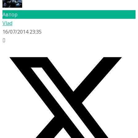
Автор
Vlad
16/07/2014 23:35