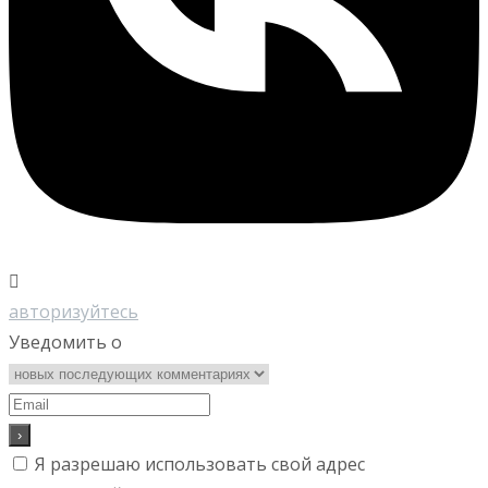
авторизуйтесь
Уведомить о
Я разрешаю использовать свой адрес