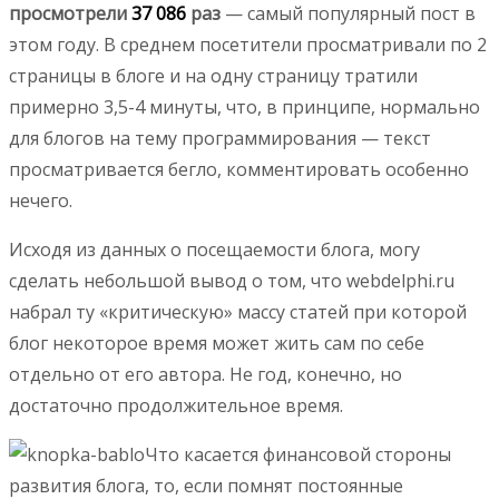
просмотрели
37 086
раз
— самый популярный пост в
этом году. В среднем посетители просматривали по 2
страницы в блоге и на одну страницу тратили
примерно 3,5-4 минуты, что, в принципе, нормально
для блогов на тему программирования — текст
просматривается бегло, комментировать особенно
нечего.
Исходя из данных о посещаемости блога, могу
сделать небольшой вывод о том, что webdelphi.ru
набрал ту «критическую» массу статей при которой
блог некоторое время может жить сам по себе
отдельно от его автора. Не год, конечно, но
достаточно продолжительное время.
Что касается финансовой стороны
развития блога, то, если помнят постоянные