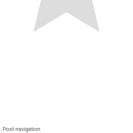
Post navigation