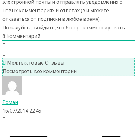
электронной почты и отправлять уведомления о
новых комментариях и ответах (вы можете
отказаться от подписки в любое время).
Пожалуйста, войдите, чтобы прокомментировать
8
Комментарий
Межтекстовые Отзывы
Посмотреть все комментарии
Роман
16/07/2014 22:45