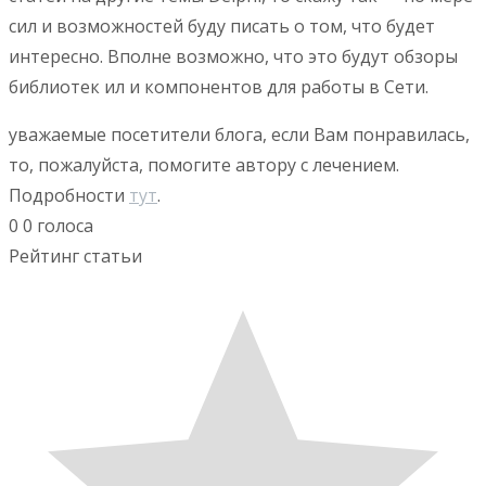
сил и возможностей буду писать о том, что будет
интересно. Вполне возможно, что это будут обзоры
библиотек ил и компонентов для работы в Сети.
уважаемые посетители блога, если Вам понравилась,
то, пожалуйста, помогите автору с лечением.
Подробности
тут
.
0
0
голоса
Рейтинг статьи