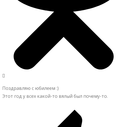
Поздравляю с юбилеем :)
Этот год у всех какой-то вялый был почему-то.