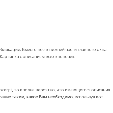
бликации. Вместо неё в нижней части главного окна
 Картинка с описанием всех кнопочек:
xcerpt, то вполне вероятно, что имеющегося описания
сание таким, какое Вам необходимо
, используя вот