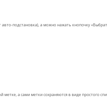
 авто-подстановка), а можно нажать кнопочку «Выбрать
 метке, а сами метки сохраняются в виде простого сп