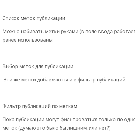
Список меток публикации
Можно набивать метки руками (в поле ввода работает
ранее использованы:
Выбор меток для публикации
Эти же метки добавляются и в фильтр публикаций:
Фильтр публикаций по меткам
Пока публикации могут фильтроваться только по одной
меток (думаю это было бы лишним..или нет?)