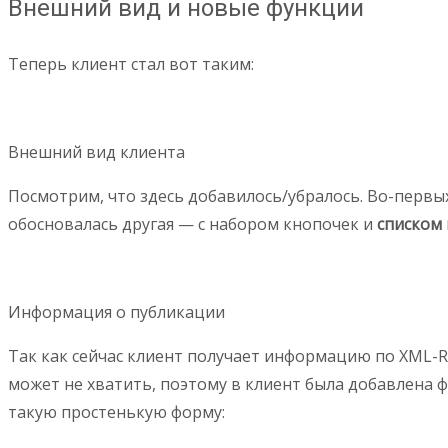
Внешний вид и новые функции
Теперь клиент стал вот таким:
Внешний вид клиента
Посмотрим, что здесь добавилось/убралось. Во-первы
обосновалась другая — с набором кнопочек и
списком
Информация о публикации
Так как сейчас клиент получает информацию по XML-RP
может не хватить, поэтому в клиент была добавлена
такую простенькую форму: