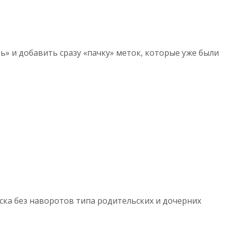
» и добавить сразу «пачку» меток, которые уже были
иска без наворотов типа родительских и дочерних