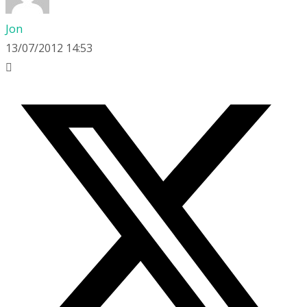
Jon
13/07/2012 14:53