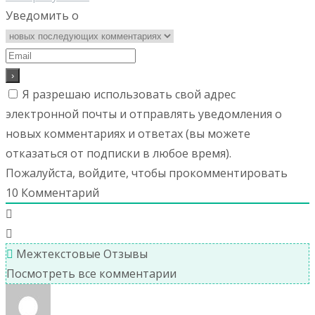
Уведомить о
Я разрешаю использовать свой адрес
электронной почты и отправлять уведомления о
новых комментариях и ответах (вы можете
отказаться от подписки в любое время).
Пожалуйста, войдите, чтобы прокомментировать
10
Комментарий
Межтекстовые Отзывы
Посмотреть все комментарии