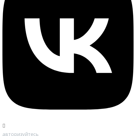
авторизуйтесь