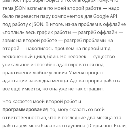
тема JSON всплыла по моей второй работе — надо
было перевести пару компонентов для Google API
под работу с JSON. В итоге, из-за проблем в оффлайне
«поплыл» весь график работы — разгрёб оффлайн —
завис на второй работе — разгреб проблемы на
второй — накопилось проблем на первой и т.д.
Бесконечный цикл, блин. Но человек — существо
уникальное и способен адаптироваться под
практически любые условия. У меня процесс
адаптации занял два месяца. Адова прорва работы
все ещё имеется, но она уже не так страшит.
Что касается моей второй работы —
программирования
, то, могу сказать со всей
ответственностью, что в последние два месяца эта
работа для меня была как отдушина :) Серьезно. Были,