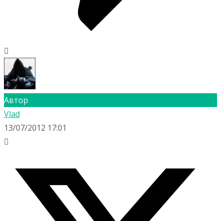
Автор
Vlad
13/07/2012 17:01