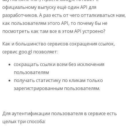
официальному выпуску ещё один API для
разработчиков. А раз есть от чего отталкиваться нам,
как пользователям этого API, то почему бы не
посмотреть как там все в этом API устроено?
Как и большинство сервисов сокращения ссылок,
сервис goo.gl позволяет:
сокращать ссылки всем без исключения
пользователям
получать статистику по кликам только
зарегистрированным пользователям.
Для аутентификации пользователя в сервисе есть
целых три способа: