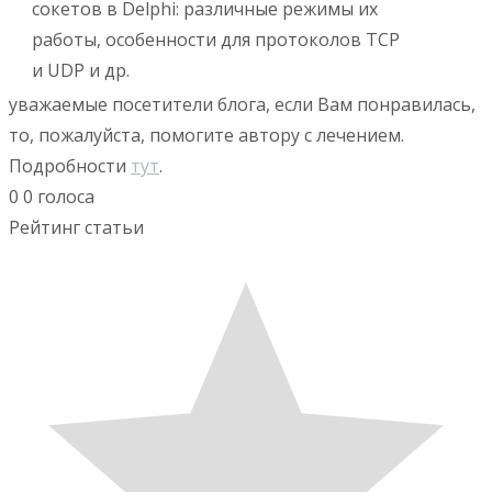
сокетов в Delphi: различные режимы их
работы, особенности для протоколов TCP
и UDP и др.
уважаемые посетители блога, если Вам понравилась,
то, пожалуйста, помогите автору с лечением.
Подробности
тут
.
0
0
голоса
Рейтинг статьи