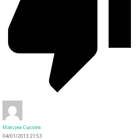
Максим Сысоев
04/01/2013 21:53