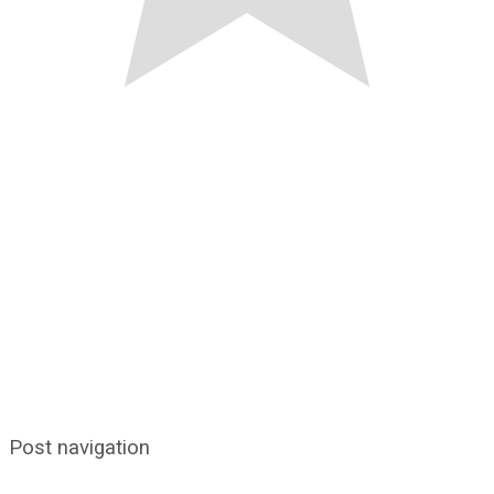
Post navigation