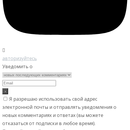
авторизуйтесь
Уведомить о
Я разрешаю использовать свой адрес
электронной почты и отправлять уведомления о
новых комментариях и ответах (вы можете
отказаться от подписки в любое время).