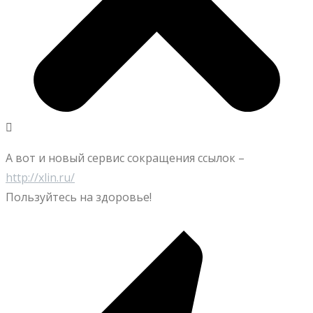
А вот и новый сервис сокращения ссылок –
http://xlin.ru/
Пользуйтесь на здоровье!