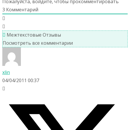
Пожалуйста, войдите, чтобы прокомментировать
3
Комментарий
Межтекстовые Отзывы
Посмотреть все комментарии
xlin
04/04/2011 00:37