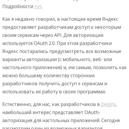
Подробности
тут
.
Как я недавно говорил, в настоящее время Яндекс
предоставляет разработчикам доступ к некоторым
своим сервисам через API. Для авторизации
используется OAuth 2.0. При этом разработчики
Яндекс постарались предусмотреть все возможные
варианты авторизации (с мобильного, веб- или
настольного приложения) и, ем самым, позволить как
можно большему количеству сторонних
разработчиков получить доступ к сервисам и
использовать их работу в своих программах.
Естественно, для нас, как разработчиков в
Delphi
,
наибольший интерес представляет OAuth-
авторизация для настольных приложений. Сегодня
рассмотрим один из возможных вариантов