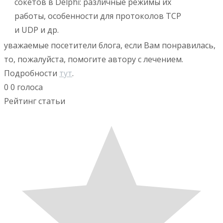
сокетов в Delphi: различные режимы их
работы, особенности для протоколов TCP
и UDP и др.
уважаемые посетители блога, если Вам понравилась,
то, пожалуйста, помогите автору с лечением.
Подробности
тут
.
0
0
голоса
Рейтинг статьи