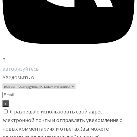
авторизуйтесь
Уведомить о
Я разрешаю использовать свой адрес
электронной почты и отправлять уведомления о
новых комментариях и ответах (вы можете