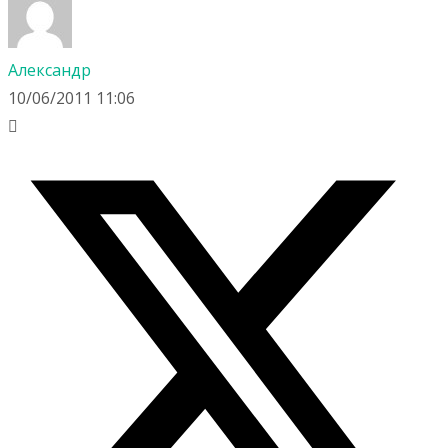
Александр
10/06/2011 11:06