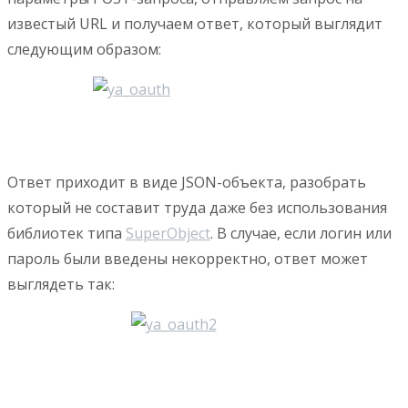
известый URL и получаем ответ, который выглядит
следующим образом:
Ответ приходит в виде JSON-объекта, разобрать
который не составит труда даже без использования
библиотек типа
SuperObject
. В случае, если логин или
пароль были введены некорректно, ответ может
выглядеть так: