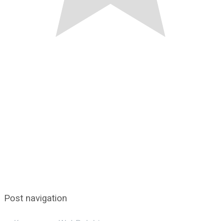
Post navigation