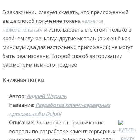
В заключении следует сказать, что предложенный
выше способ получение токена
является
нежелательным
и использовать его стоит только в
крайнем случае, когда другие методы (а их ещё как
минимум два для настольных приложений) не могут
быть реализованы. Второй способ авторизации
рассмотрим немного позднее.
Книжная полка
Автор:
Андрей Шкрыль
Название
:
Разработка клиент-серверных
приложений в Delphi
Описание
: Рассмотрены практические
вопросы по разработке клиент-серверных