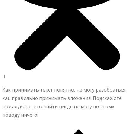
Как принимать текст понятно, не могу разобраться
как правильно принимать вложения. Подскажите
пожалуйста, а то найти нигде не могу по этому
поводу ничего.