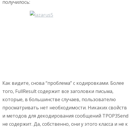
получилось:
Как видите, снова “проблема” с кодировками. Более
того, FullResult содержит все заголовки письма,
которые, в большинстве случаев, пользователю
просматривать нет необходимости. Никаких свойств
и методов для декодирования сообщений TPOP3Send
не содержит. Да, собственно, они у этого класса и не к