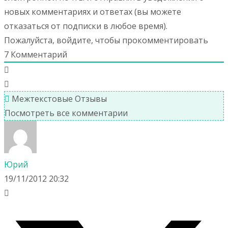
новых комментариях и ответах (вы можете
отказаться от подписки в любое время).
Пожалуйста, войдите, чтобы прокомментировать
7
Комментарий
Межтекстовые Отзывы
Посмотреть все комментарии
Юрий
19/11/2012 20:32