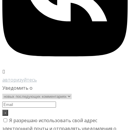
авторизуйтесь
Уведомить о
Я разрешаю использовать свой адрес
электронной почты и отправлять уведомления о