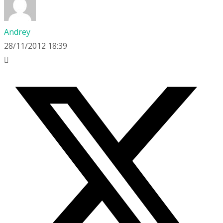
Andrey
28/11/2012 18:39