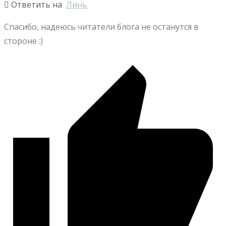
Ответить на
Линь
Спасибо, надеюсь читатели блога не останутся в
стороне :)