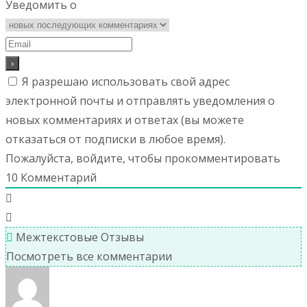
Уведомить о
Я разрешаю использовать свой адрес
электронной почты и отправлять уведомления о
новых комментариях и ответах (вы можете
отказаться от подписки в любое время).
Пожалуйста, войдите, чтобы прокомментировать
10
Комментарий
Межтекстовые Отзывы
Посмотреть все комментарии