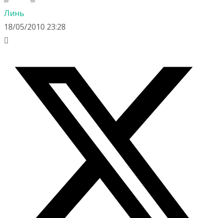
Линь
18/05/2010 23:28