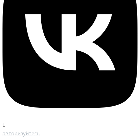
авторизуйтесь