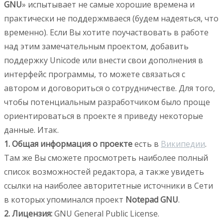
GNU
» испытывает не самые хорошие времена и
практически не поддержмваеся (будем надеяться, что
временно). Если Вы хотите поучаствовать в работе
над этим замечательным проектом, добавить
поддержку Unicode или внести свои дополнения в
интерфейс программы, то можете связаться с
автором и договориться о сотрудничестве. Для того,
чтобы потенциальным разработчиком было проще
ориентироваться в проекте я приведу некоторые
данные. Итак.
1. Общая информация о проекте
есть в
Википедии
.
Там же Вы сможете просмотреть наиболее полный
список возможностей редактора, а также увидеть
ссылки на наиболее авторитетные источники в Сети
в которых упоминался проект
Notepad GNU
.
2. Лицензия:
GNU General Public License.