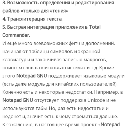
3. Возможность определения и редактирования
файлов «только для чтения»
4. Транслитерация текста.
5. Быстрая интеграция приложения в Total
Commander.
И ещё много всевозможных фитч и дополнений,
начиная от таблицы символов и экранной
клавиатуры и заканчивая записью макросов,
поиском слов в поисковых системах и т.д. Кроме
этого
Notepad GNU
поддерживает языковые модули
(есть даже модуль для китайских пользователей).
Конечно есть и некоторые недостатки. Например, в
Notepad GNU
отсутсвует поддержка Unicode и не
используются табы. Но, раз есть недостатки и
недочеты, значит есть к чему стремиться дальше.
К сожалению, в настоящее время проект «
Notepad