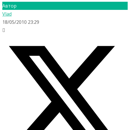
Автор
Vlad
18/05/2010 23:29