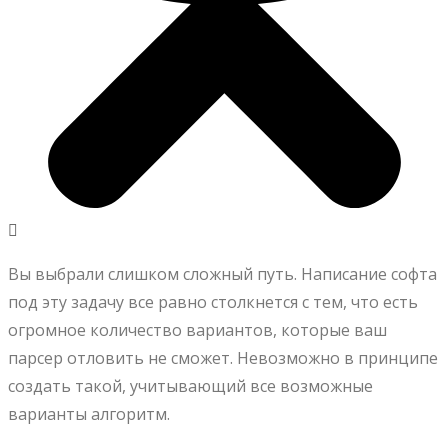
Вы выбрали слишком сложный путь. Написание софта
под эту задачу все равно столкнется с тем, что есть
огромное количество вариантов, которые ваш
парсер отловить не сможет. Невозможно в принципе
создать такой, учитывающий все возможные
варианты алгоритм.