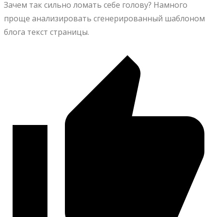
Зачем так сильно ломать себе голову? Намного
проще анализировать сгенерированный шаблоном
блога текст страницы.