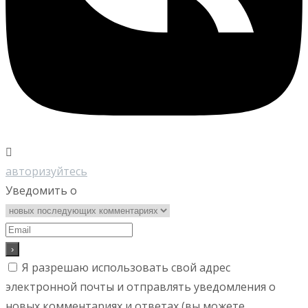
авторизуйтесь
Уведомить о
Я разрешаю использовать свой адрес
электронной почты и отправлять уведомления о
новых комментариях и ответах (вы можете