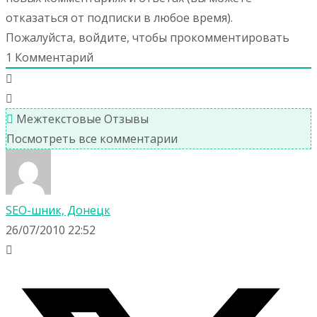
отказаться от подписки в любое время).
Пожалуйста, войдите, чтобы прокомментировать
1
Комментарий
Межтекстовые Отзывы
Посмотреть все комментарии
SEO-шник, Донецк
26/07/2010 22:52