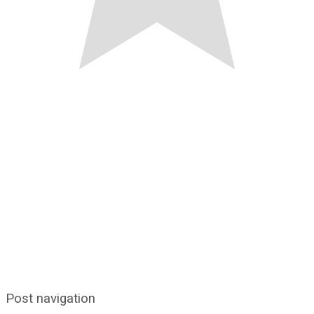
Post navigation