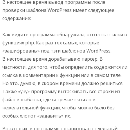
В настоящее время вывод программы после
проверки шаблона WordPress имеет следующее
содержание:
Как видите программа обнаружила, что есть ссылки в
функциях php. Как раз тех самых, которые
«зашифрованы» под тэги шаблонов WordPress.
В настоящее время дорабатываю парсер. В
частности, для того, чтобы определить содержится ли
ссылка в комментарии к функции или в самом теле.
Но это, думаю, в скором времени должно решиться.
Также «учу» программу вытаскивать все строки из
файлов шаблона, где встречается вызов
нежелательной функции, чтобы можно было без
особых хлопот «задавить» их.
Во-вторых, в программе организован отдельный