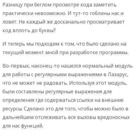
Разницу при беглом просмотре кода заметить
практически невозможно. И тут-то гоблины нас и
ловят. Не каждый же досканально просматривает
код вплоть до буквы?
И теперь мы подходим к том, что было сделано на
текущий момент мной при разработке программы.
Во-первых, наконец-то нашелся нормальный модуль
для работы с регулярными выражениями в Лазарус,
что не может не радовать. Используя этот модуль,
были составлены регулярные выражения для
определения где содержаться ссылки на внешние
ресурсы. Сделано это для того, чтобы можно было в
дальнейшем отслеживать все вызовы вредоносных
для нас функций.