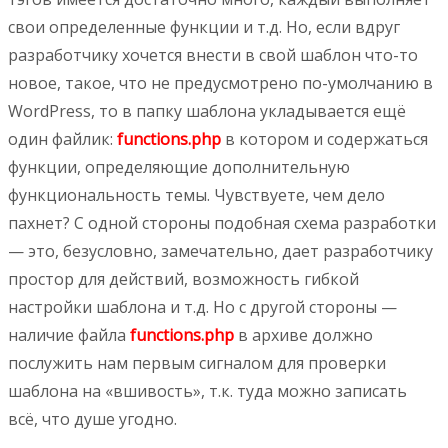
свои определенные функции и т.д. Но, если вдруг
разработчику хочется внести в свой шаблон что-то
новое, такое, что не предусмотрено по-умолчанию в
WordPress, то в папку шаблона укладывается ещё
один файлик:
functions.php
в котором и содержаться
функции, определяющие дополнительную
функциональность темы. Чувствуете, чем дело
пахнет? С одной стороны подобная схема разработки
— это, безусловно, замечательно, дает разработчику
простор для действий, возможность гибкой
настройки шаблона и т.д. Но с другой стороны —
наличие файла
functions.php
в архиве должно
послужить нам первым сигналом для проверки
шаблона на «вшивость», т.к. туда можно записать
всё, что душе угодно.