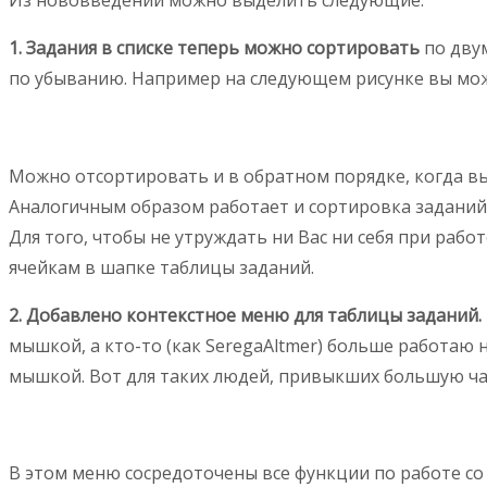
1. Задания в списке теперь можно сортировать
по двум
по убыванию. Например на следующем рисунке вы мож
Можно отсортировать и в обратном порядке, когда вы
Аналогичным образом работает и сортировка заданий
Для того, чтобы не утруждать ни Вас ни себя при раб
ячейкам в шапке таблицы заданий.
2. Добавлено контекстное меню для таблицы заданий.
мышкой, а кто-то (как SeregaAltmer) больше работаю
мышкой. Вот для таких людей, привыкших большую ча
В этом меню сосредоточены все функции по работе со 