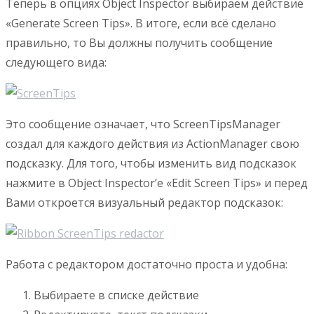
Теперь в опциях Object Inspector выбираем действие
«Generate Screen Tips». В итоге, если всё сделано
правильно, то Вы должны получить сообщение
следующего вида:
Это сообщение означает, что ScreenTipsManager
создал для каждого действия из ActionManager свою
подсказку. Для того, чтобы изменить вид подсказок
нажмите в Object Inspector’е «Edit Screen Tips» и перед
Вами откроется визуальный редактор подсказок:
Работа с редактором достаточно проста и удобна:
Выбираете в списке действие