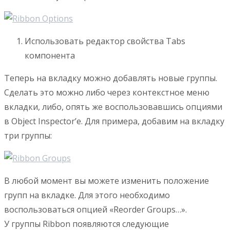
Использовать редактор свойства Tabs
компонента
Теперь на вкладку можно добавлять новые группы.
Сделать это можно либо через контекстное меню
вкладки, либо, опять же воспользовавшись опциями
в Object Inspector’е. Для примера, добавим на вкладку
три группы:
В любой момент вы можете изменить положение
групп на вкладке. Для этого необходимо
воспользоваться опцией «Reorder Groups…».
У группы Ribbon появляются следующие