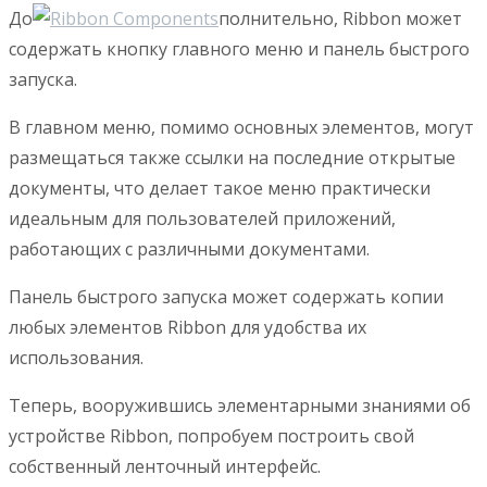
До
полнительно, Ribbon может
содержать кнопку главного меню и панель быстрого
запуска.
В главном меню, помимо основных элементов, могут
размещаться также ссылки на последние открытые
документы, что делает такое меню практически
идеальным для пользователей приложений,
работающих с различными документами.
Панель быстрого запуска может содержать копии
любых элементов Ribbon для удобства их
использования.
Теперь, вооружившись элементарными знаниями об
устройстве Ribbon, попробуем построить свой
собственный ленточный интерфейс.