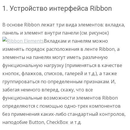
1. Устройство интерфейса Ribbon
В основе Ribbon лежат три вида элементов: вкладка,
панель и элемент внутри панели (см. рисунок)
Вкладкам и панелям можно
изменять порядок расположения в ленте Ribbon, а
элементы на панелях могут иметь различную
функциональную нагрузку (применяться в качестве
кнопок, флажков, списков, галерей и т.д.), а также
группироваться по определенным признакам. И,
забегая немного вперед, скажу, что все
функциональные возможности элементов Ribbon
определяются с помощью одно-трех компонентов
без применения каких-либо стандартный контролов,
наподобие Button, CheckBox и т.д.