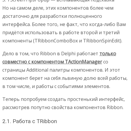
Но на самом деле, этих компонентов более чем
достаточно для разработки полноценного
интерфейса. Более того, не факт, что когда-либо Вам
придётся использовать в работе второй и третий
компоненты (TRibbonComboBox и TRibbonSpinEdit).
Дело в том, что Ribbon в Delphi работает
только
совместно с компонентом TActionManager
со
страницы Additional палитры компонентов. И этот
компонент берет на себя львиную долю всей работы,
в том числе, и работы с событиями элементов.
Теперь попробуем создать простенький интерфейс,
рассмотрев попутно свойства компонентов Ribbon.
2.1. Работа с TRibbon