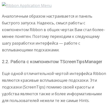
Аналогичным образом настраивается и панель
быстрого запуска. Надеюсь, смысл работы с
компонентом Ribbon в общих чертах Вам стал более-
менее понятен. Поэтому переходим к следующему
шагу разработки интерфейса — работе с
всплывающими подсказками.
2.2. Работа с компонентом TScreenTipsManager
Ещё одной отличительной чертой интерфейса Ribbon
являются красивые всплывающие подсказки. Эти
подсказки (ScreenTips) помимо своей красоты и
удобства являются также и более информативными
для пользователей нежели те же самые Hints.