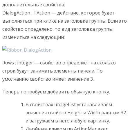
дополнительные свойства:
DialogAction : TAction — действие, которое будет
выполняться при клике на заголовке группы. Если это
свойство определено, то вид заголовка группы
измениться на следующий:
Rows : integer — свойство определяет на сколько
строк будут занимать элементы панели. По
умолчанию свойство имеет значение 3.
Теперь попробуем добавить обычную кнопку.
В свойствах ImageList устанавливаем
значения свойств Height и Width равным 32
и загружаем в него любую картинку.
Двойным кликом по ActionManager