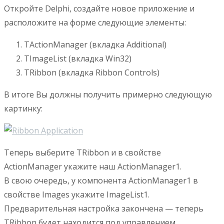
Откройте Delphi, создайте новое приложение и
расположите на форме следующие элементы:
TActionManager (вкладка Additional)
TImageList (вкладка Win32)
TRibbon (вкладка Ribbon Controls)
В итоге Вы должны получить примерно следующую
картинку:
Теперь выберите TRibbon и в свойстве
ActionManager укажите наш ActionManager1.
В свою очередь, у компонента ActionManager1 в
свойстве Images укажите ImageList1.
Предварительная настройка закончена — теперь
TRibbon будет находится под управлением