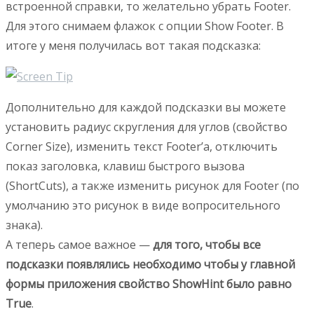
встроенной справки, то желательно убрать Footer.
Для этого снимаем флажок с опции Show Footer. В
итоге у меня получилась вот такая подсказка:
Дополнительно для каждой подсказки вы можете
установить радиус скругления для углов (свойство
Corner Size), изменить текст Footer’а, отключить
показ заголовка, клавиш быстрого вызова
(ShortCuts), а также изменить рисунок для Footer (по
умолчанию это рисунок в виде вопросительного
знака).
А теперь самое важное —
для того, чтобы все
подсказки появлялись необходимо чтобы у главной
формы приложения свойство ShowHint было равно
True
.