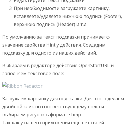
Редактируете текст подсказки
При необходимости загружаете картинку,
вставляете/удаляете нижнюю подпись (Footer),
верхнюю подпись (Header) и т.д.
По умолчанию за текст подсказки принимается
значение свойства Hint у действия. Создадим
подсказку для одного из наших действий.
Выбираем в редакторе действие OpenStartURL и
заполняем текстовое поле:
Загружаем картинку для подсказки. Для этого делаем
двойной клик по соответствующему полю и
выбираем рисунок в формате bmp.
Так как у нашего приложения ещё нет своей