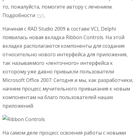
то, пожалуйста, помогите автору с лечением.
Подробности
тут
.
Начиная с RAD Studio 2009 в составе VCL Delphi
появилась новая вкладка Ribbon Controls. На этой
вкладке располагаются компоненты для создания
относительно нового интерфейса для приложения,
так называемого «ленточного» интерфейса к
которому уже давно привыкли пользователи
Microsoft Office 2007. Сегодня и мы, как разработчики,
начнем процесс мучительного привыкания к новым
компонентам на благо пользователей наших
приложений.
На самом деле процесс освоения работы с новыми