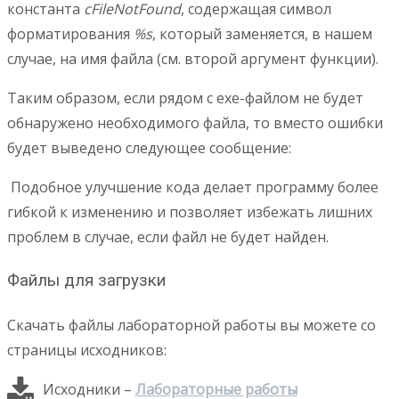
константа
сFileNotFound
, содержащая символ
форматирования
%s
, который заменяется, в нашем
случае, на имя файла (см. второй аргумент функции).
Таким образом, если рядом с exe-файлом не будет
обнаружено необходимого файла, то вместо ошибки
будет выведено следующее сообщение:
Подобное улучшение кода делает программу более
гибкой к изменению и позволяет избежать лишних
проблем в случае, если файл не будет найден.
Файлы для загрузки
Скачать файлы лабораторной работы вы можете со
страницы исходников:
Исходники –
Лабораторные работы