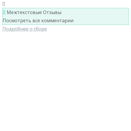
Межтекстовые Отзывы
Посмотреть все комментарии
Подробнее о сборе