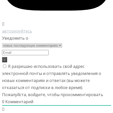
авторизуйтесь
Уведомить о
Я разрешаю использовать свой адрес
электронной почты и отправлять уведомления о
новых комментариях и ответах (вы можете
отказаться от подписки в любое время).
Пожалуйста, войдите, чтобы прокомментировать
0
Комментарий