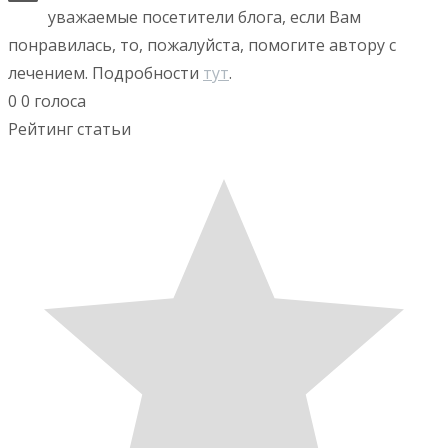
уважаемые посетители блога, если Вам
понравилась, то, пожалуйста, помогите автору с
лечением. Подробности
тут
.
0
0
голоса
Рейтинг статьи