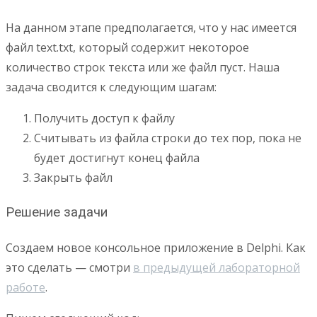
На данном этапе предполагается, что у нас имеется
файл text.txt, который содержит некоторое
количество строк текста или же файл пуст. Наша
задача сводится к следующим шагам:
Получить доступ к файлу
Считывать из файла строки до тех пор, пока не
будет достигнут конец файла
Закрыть файл
Решение задачи
Создаем новое консольное приложение в Delphi. Как
это сделать — смотри
в предыдущей лабораторной
работе
.