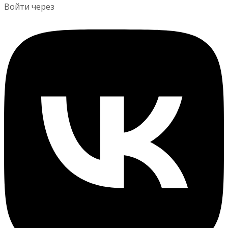
Войти через