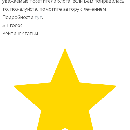
уважаемые посетители блога, если Вам понравилась,
то, пожалуйста, помогите автору с лечением.
Подробности
тут
.
5
1
голос
Рейтинг статьи