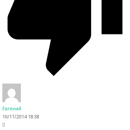
Евгений
10/11/2014 18:38