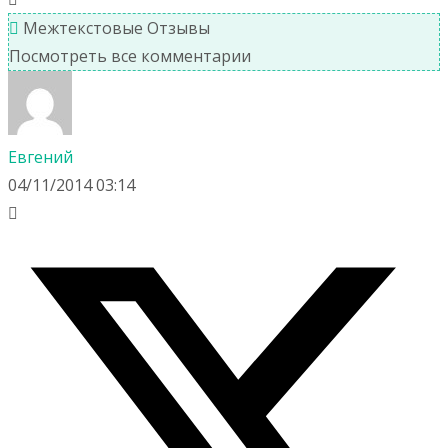
Межтекстовые Отзывы
Посмотреть все комментарии
Евгений
04/11/2014 03:14