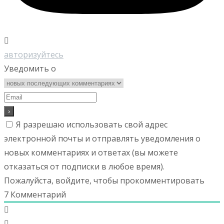
авторизуйтесь
Уведомить о
Я разрешаю использовать свой адрес
электронной почты и отправлять уведомления о
новых комментариях и ответах (вы можете
отказаться от подписки в любое время).
Пожалуйста, войдите, чтобы прокомментировать
7
Комментарий