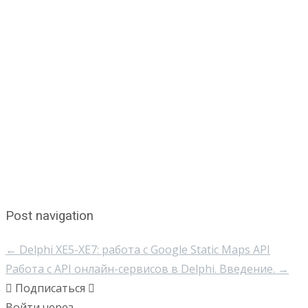
Post navigation
←
Delphi XE5-XE7: работа с Google Static Maps API
Работа с API онлайн-сервисов в Delphi. Введение.
→
Подписаться
Войти через