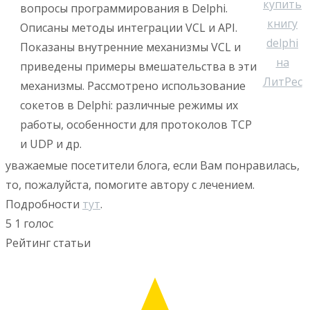
вопросы программирования в Delphi.
Описаны методы интеграции VCL и API.
Показаны внутренние механизмы VCL и
приведены примеры вмешательства в эти
механизмы. Рассмотрено использование
сокетов в Delphi: различные режимы их
работы, особенности для протоколов TCP
и UDP и др.
уважаемые посетители блога, если Вам понравилась,
то, пожалуйста, помогите автору с лечением.
Подробности
тут
.
5
1
голос
Рейтинг статьи