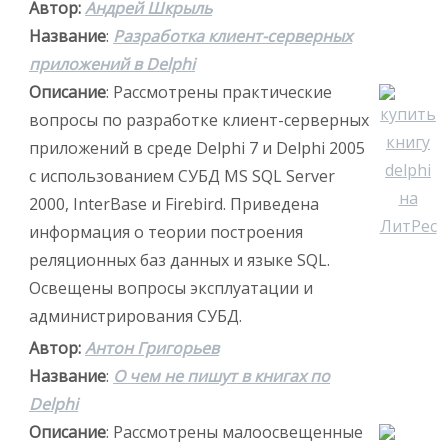
Автор:
Андрей Шкрыль
Название
:
Разработка клиент-серверных
приложений в Delphi
Описание
: Рассмотрены практические
вопросы по разработке клиент-серверных
приложений в среде Delphi 7 и Delphi 2005
с использованием СУБД MS SQL Server
2000, InterBase и Firebird. Приведена
информация о теории построения
реляционных баз данных и языке SQL.
Освещены вопросы эксплуатации и
администрирования СУБД.
Автор:
Антон Григорьев
Название
:
О чем не пишут в книгах по
Delphi
Описание
: Рассмотрены малоосвещенные