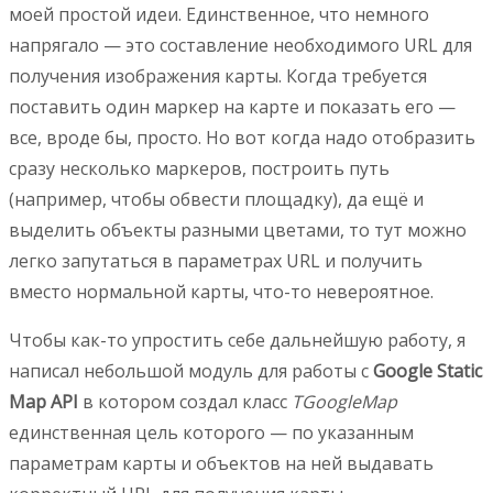
моей простой идеи. Единственное, что немного
напрягало — это составление необходимого URL для
получения изображения карты. Когда требуется
поставить один маркер на карте и показать его —
все, вроде бы, просто. Но вот когда надо отобразить
сразу несколько маркеров, построить путь
(например, чтобы обвести площадку), да ещё и
выделить объекты разными цветами, то тут можно
легко запутаться в параметрах URL и получить
вместо нормальной карты, что-то невероятное.
Чтобы как-то упростить себе дальнейшую работу, я
написал небольшой модуль для работы с
Google Static
Map API
в котором создал класс
TGoogleMap
единственная цель которого — по указанным
параметрам карты и объектов на ней выдавать