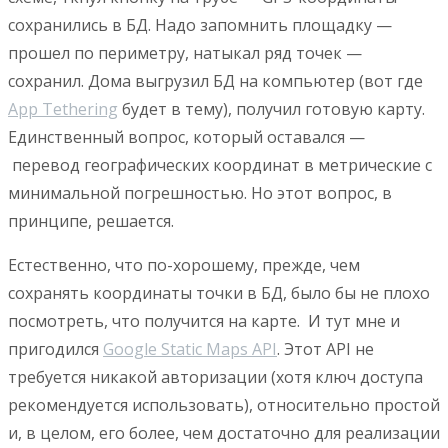
сохранились в БД. Надо запомнить площадку —
прошел по периметру, натыкал ряд точек —
сохранил. Дома выгрузил БД на компьютер (вот где
App Tethering
будет в тему), получил готовую карту.
Единственный вопрос, который оставался —
перевод географических координат в метрические с
минимальной погрешностью. Но этот вопрос, в
принципе, решается.
Естественно, что по-хорошему, прежде, чем
сохранять координаты точки в БД, было бы не плохо
посмотреть, что получится на карте. И тут мне и
пригодился
Google Static Maps API
. Этот API не
требуется никакой авторизации (хотя ключ доступа
рекомендуется использовать), относительно простой
и, в целом, его более, чем достаточно для реализации