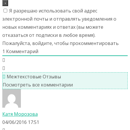
Я разрешаю использовать свой адрес
электронной почты и отправлять уведомления о
новых комментариях и ответах (вы можете
отказаться от подписки в любое время).
Пожалуйста, войдите, чтобы прокомментировать
1
Комментарий
Межтекстовые Отзывы
Посмотреть все комментарии
Катя Морозова
04/06/2016 17:51