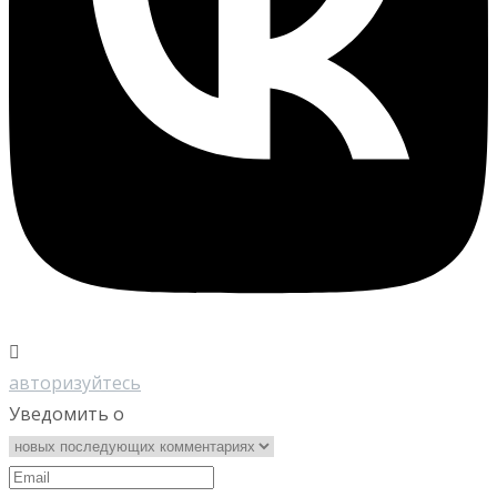
авторизуйтесь
Уведомить о