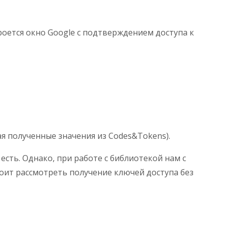
кроется окно Google с подтверждением доступа к
ая полученные значения из Codes&Tokens).
 есть. Однако, при работе с библиотекой нам с
тоит рассмотреть получение ключей доступа без