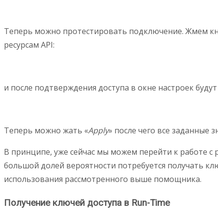
Теперь можно протестировать подключение. Жмем к
ресурсам API:
и после подтверждения доступа в окне настроек будут
Теперь можно жать «
Apply
» после чего все заданные 
В принципе, уже сейчас мы можем перейти к работе с р
большой долей вероятности потребуется получать ключ
использования рассмотренного выше помощника.
Получение ключей доступа в Run-Time