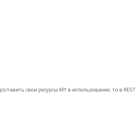
ставить свои ресурсы API в использование, то в REST