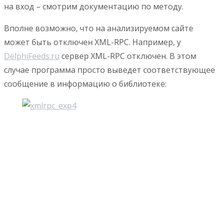
на вход – смотрим документацию по методу.
Вполне возможно, что на анализируемом сайте
может быть отключен XML-RPC. Например, у
DelphiFeeds.ru
сервер XML-RPC отключен. В этом
случае программа просто выведет соответствующее
сообщение в информацию о библиотеке: