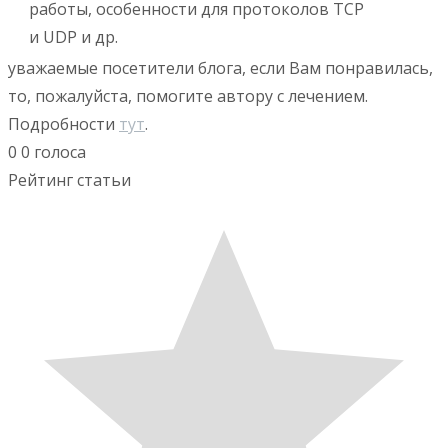
работы, особенности для протоколов TCP
и UDP и др.
уважаемые посетители блога, если Вам понравилась,
то, пожалуйста, помогите автору с лечением.
Подробности
тут
.
0
0
голоса
Рейтинг статьи