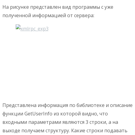
На рисунке представлен вид программы с уже
полученной информацией от сервера:
Представлена информация по библиотеке и описание
функции GetUserInfo из которой видно, что
входными параметрами являются 3 строки, а на
выходе получаем структуру. Какие строки подавать