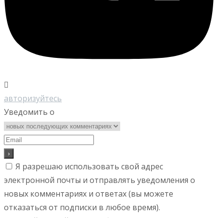
авторизуйтесь
Уведомить о
Я разрешаю использовать свой адрес
электронной почты и отправлять уведомления о
новых комментариях и ответах (вы можете
отказаться от подписки в любое время).