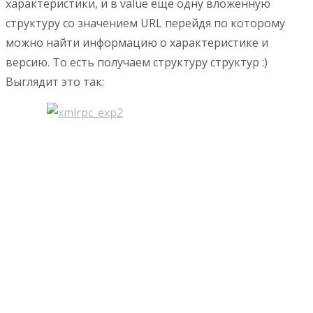
характеристики, и в value ещё одну вложенную
структуру со значением URL перейдя по которому
можно найти информацию о характеристике и
версию. То есть получаем структуру структур :)
Выглядит это так: