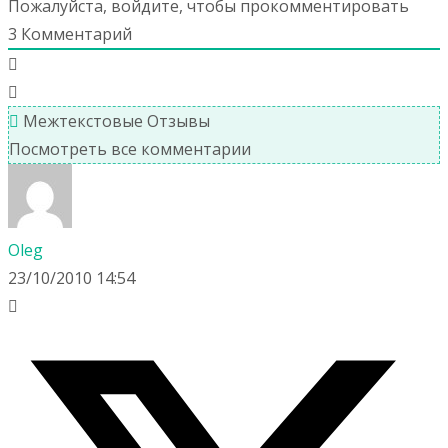
Пожалуйста, войдите, чтобы прокомментировать
3
Комментарий
Межтекстовые Отзывы
Посмотреть все комментарии
Oleg
23/10/2010 14:54