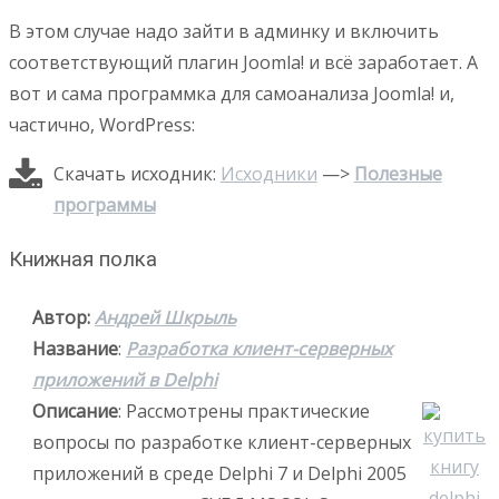
В этом случае надо зайти в админку и включить
соответствующий плагин Joomla! и всё заработает. А
вот и сама программка для самоанализа Joomla! и,
частично, WordPress:
Скачать исходник:
Исходники
—>
Полезные
программы
Книжная полка
Автор:
Андрей Шкрыль
Название
:
Разработка клиент-серверных
приложений в Delphi
Описание
: Рассмотрены практические
вопросы по разработке клиент-серверных
приложений в среде Delphi 7 и Delphi 2005