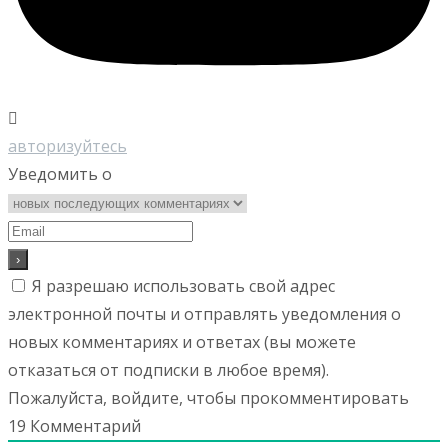
авторизуйтесь
Уведомить о
Я разрешаю использовать свой адрес
электронной почты и отправлять уведомления о
новых комментариях и ответах (вы можете
отказаться от подписки в любое время).
Пожалуйста, войдите, чтобы прокомментировать
19
Комментарий