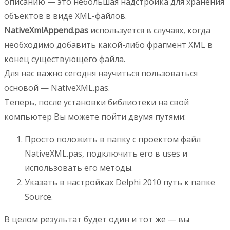
описанию — это небольшая надстройка для хранения
объектов в виде XML-файлов.
NativeXmlAppend.pas
используется в случаях, когда
необходимо добавить какой-либо фрагмент XML в
конец существующего файла.
Для нас важно сегодня научиться пользоваться
основой — NativeXML.pas.
Теперь, после установки библиотеки на свой
компьютер Вы можете пойти двумя путями:
Просто положить в папку с проектом файл
NativeXML.pas, подключить его в uses и
использовать его методы.
Указать в настройках Delphi 2010 путь к папке
Source.
В целом результат будет один и тот же — вы