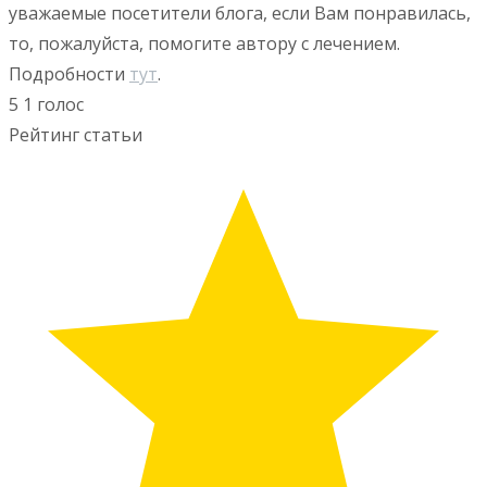
уважаемые посетители блога, если Вам понравилась,
то, пожалуйста, помогите автору с лечением.
Подробности
тут
.
5
1
голос
Рейтинг статьи