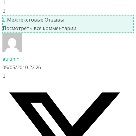
Межтекстовые Отзывы
Посмотреть все комментарии
atruhin
05/05/2010 22:26