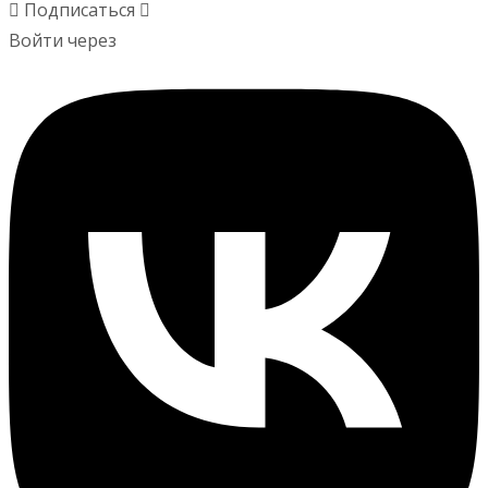
Подписаться
Войти через