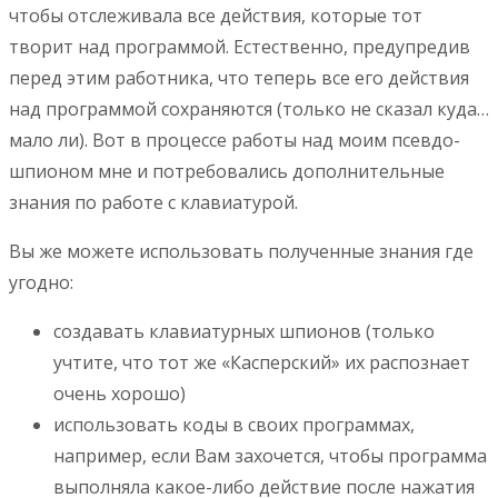
чтобы отслеживала все действия, которые тот
творит над программой. Естественно, предупредив
перед этим работника, что теперь все его действия
над программой сохраняются (только не сказал куда…
мало ли). Вот в процессе работы над моим псевдо-
шпионом мне и потребовались дополнительные
знания по работе с клавиатурой.
Вы же можете использовать полученные знания где
угодно:
создавать клавиатурных шпионов (только
учтите, что тот же «Касперский» их распознает
очень хорошо)
использовать коды в своих программах,
например, если Вам захочется, чтобы программа
выполняла какое-либо действие после нажатия