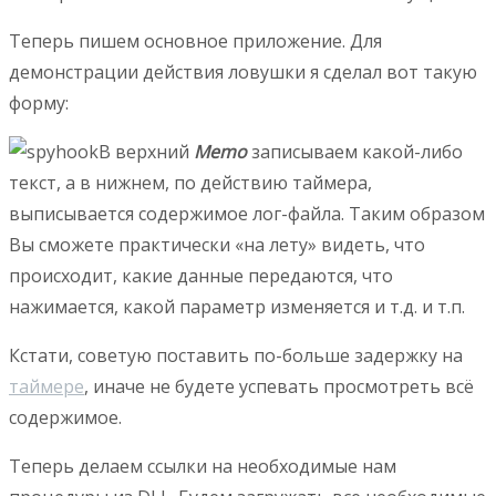
Теперь пишем основное приложение. Для
демонстрации действия ловушки я сделал вот такую
форму:
В верхний
Memo
записываем какой-либо
текст, а в нижнем, по действию таймера,
выписывается содержимое лог-файла. Таким образом
Вы сможете практически «на лету» видеть, что
происходит, какие данные передаются, что
нажимается, какой параметр изменяется и т.д. и т.п.
Кстати, советую поставить по-больше задержку на
таймере
, иначе не будете успевать просмотреть всё
содержимое.
Теперь делаем ссылки на необходимые нам