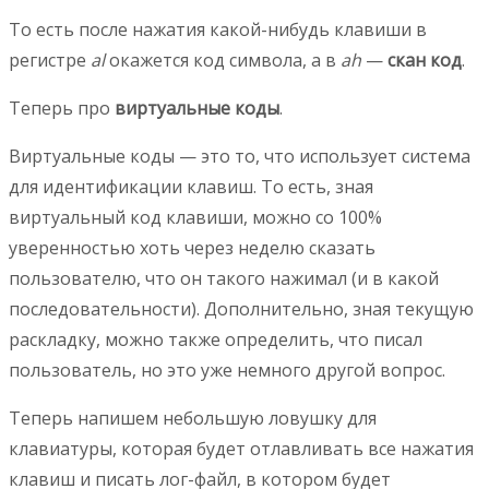
То есть после нажатия какой-нибудь клавиши в
регистре
al
окажется код символа, а в
ah
—
скан код
.
Теперь про
виртуальные коды
.
Виртуальные коды — это то, что использует система
для идентификации клавиш. То есть, зная
виртуальный код клавиши, можно со 100%
уверенностью хоть через неделю сказать
пользователю, что он такого нажимал (и в какой
последовательности). Дополнительно, зная текущую
раскладку, можно также определить, что писал
пользователь, но это уже немного другой вопрос.
Теперь напишем небольшую ловушку для
клавиатуры, которая будет отлавливать все нажатия
клавиш и писать лог-файл, в котором будет