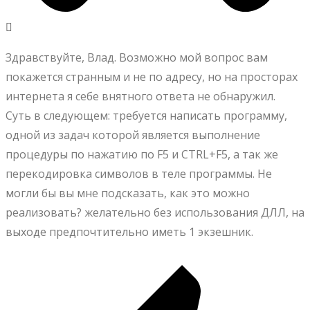
Здравствуйте, Влад. Возможно мой вопрос вам
покажется странным и не по адресу, но на просторах
интернета я себе внятного ответа не обнаружил.
Суть в следующем: требуется написать программу,
одной из задач которой является выполнение
процедуры по нажатию по F5 и CTRL+F5, а так же
перекодировка символов в теле программы. Не
могли бы вы мне подсказать, как это можно
реализовать? желательно без использования ДЛЛ, на
выходе предпочтительно иметь 1 экзешник.