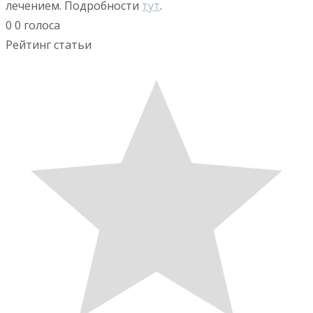
лечением. Подробности
тут
.
0
0
голоса
Рейтинг статьи