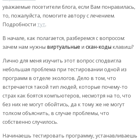
уважаемые посетители блога, если Вам понравилась,
то, пожалуйста, помогите автору с лечением.
Подробности
тут
.
В начале, как полагается, разберемся с вопросом:
зачем нам нужны
виртуальные
и
скан-коды
клавиш?
Лично для меня изучить этот вопрос сподвигла
небольшая проблема при тестировании одной из
программ в отделе экологов. Дело в том, что
встречается такой тип людей, которые почему-то
страх как боятся компьютеров, несмотря на то, что
без них не могут обойтись, да к тому же не могут
толком объяснить, в случае проблемы, что
собственно случилось.
Начинаешь тестировать программу, устанавливаешь