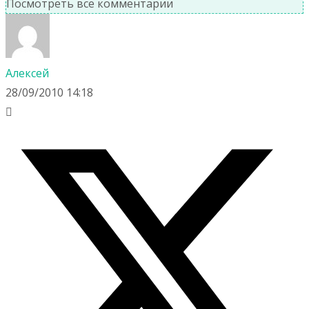
Посмотреть все комментарии
Алексей
28/09/2010 14:18