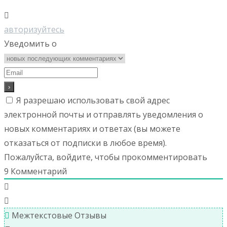
авторизуйтесь
Уведомить о
Я разрешаю использовать свой адрес
электронной почты и отправлять уведомления о
новых комментариях и ответах (вы можете
отказаться от подписки в любое время).
Пожалуйста, войдите, чтобы прокомментировать
9
Комментарий
Межтекстовые Отзывы