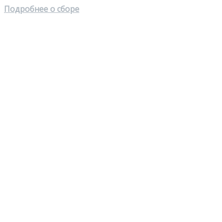
Подробнее о сборе