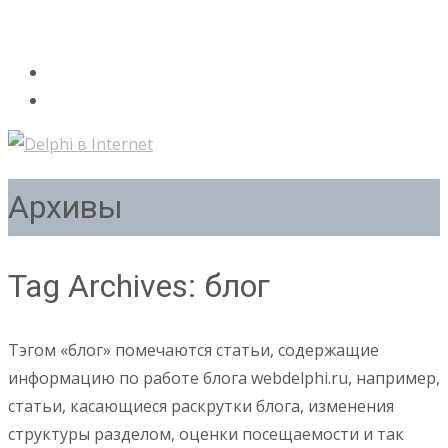
Архивы
Tag Archives: блог
Тэгом «блог» помечаются статьи, содержащие
информацию по работе блога webdelphi.ru, например,
статьи, касающиеся раскрутки блога, изменения
структуры разделом, оценки посещаемости и так