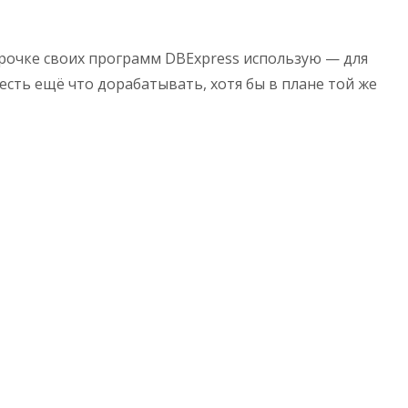
парочке своих программ DBExpress использую — для
есть ещё что дорабатывать, хотя бы в плане той же