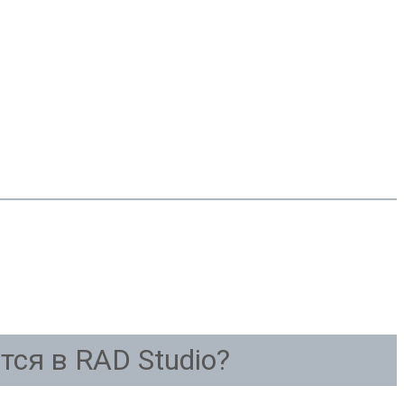
ся в RAD Studio?