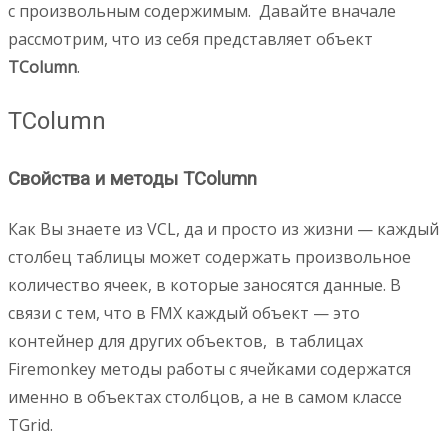
с произвольным содержимым. Давайте вначале
рассмотрим, что из себя представляет объект
TColumn
.
TColumn
Свойства и методы TColumn
Как Вы знаете из VCL, да и просто из жизни — каждый
столбец таблицы может содержать произвольное
количество ячеек, в которые заносятся данные. В
связи с тем, что в FMX каждый объект — это
контейнер для других объектов, в таблицах
Firemonkey методы работы с ячейками содержатся
именно в объектах столбцов, а не в самом классе
TGrid.