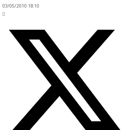
03/05/2010 18:10