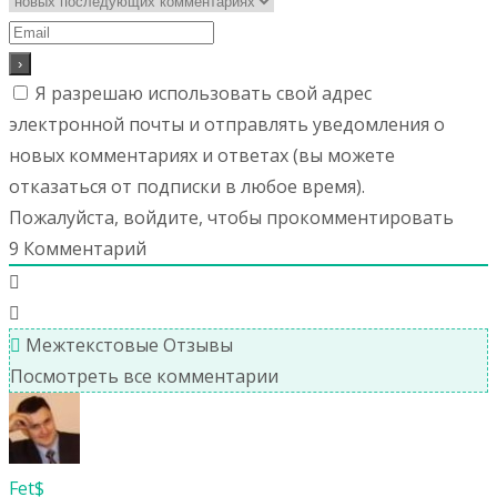
Я разрешаю использовать свой адрес
электронной почты и отправлять уведомления о
новых комментариях и ответах (вы можете
отказаться от подписки в любое время).
Пожалуйста, войдите, чтобы прокомментировать
9
Комментарий
Межтекстовые Отзывы
Посмотреть все комментарии
Fet$