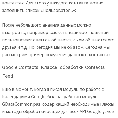
контактах. Для этого у каждого контакта можно
заполнить список «Пользователь»:
После небольшого анализа данных можно
выстроить, например всю сеть взаимоотношений
пользователя: с кем он общается, с кем общаются его
друзья и т.д. Но, сегодня мы не об этом. Сегодня мы
рассмотрим пример получения данных о контактах.
Google Contacts. Классы обработки Contacts
Feed
Ещё в момент, когда я писал модуль по работе с
Календарями Google, был разработан модуль
GDataCommon.pas, содержащий необходимые классы
и методы обработки общих для всех API Google узлов