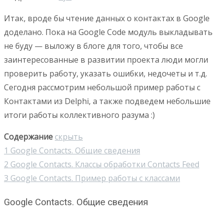
Итак, вроде бы чтение данных о контактах в Google
доделано. Пока на Google Code модуль выкладывать
не буду — выложу в блоге для того, чтобы все
заинтересованные в развитии проекта люди могли
проверить работу, указать ошибки, недочеты и т.д.
Сегодня рассмотрим небольшой пример работы с
Контактами из Delphi, а также подведем небольшие
итоги работы коллективного разума :)
Содержание
скрыть
1
Google Contacts. Общие сведения
2
Google Contacts. Классы обработки Contacts Feed
3
Google Contacts. Пример работы с классами
Google Contacts. Общие сведения