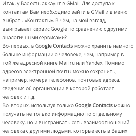
Итак, у Вас есть аккаунт в GMail. Для доступа к
контактам Вам необходимо зайти в GMail и в меню
выбрать «Контакты». В чём, на мой взгляд,
выигрывает сервис Google по сравнению с другими
аналогичными сервисами?
Во-первых, в
Google Contacts
можно хранить намного
больше информации о человеке, чем, например в
той же адресной книге Mail.ru или Yandex. Помимо
адресов электронной почты можно сохранить,
например, номера телефонов, почтовые адреса,
сведения об организации в которой работает
человек и т.д.
Во-вторых, используя только
Google Contacts
можно
получать не только информацию по отдельному
человеку, но и выстраивать сеть взаимоотношений
человека с другими людьми, которые есть в Ваших