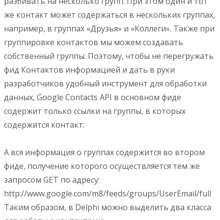
разбивать на несколько групп. При этом один и тот
же контакт может содержаться в нескольких группах,
например, в группах «Друзья» и «Коллеги». Также при
группировке контактов мы можем создавать
собственный группы. Поэтому, чтобы не перегружать
фид Контактов информацией и дать в руки
разработчиков удобный инструмент для обработки
данных, Google Contacts API в основном фиде
содержит только ссылки на группы, в которых
содержится контакт:
А вся информация о группах содержится во втором
фиде, получение которого осуществляется тем же
запросом GET по адресу:
http://www.google.com/m8/feeds/groups/UserEmail/full
Таким образом, в Delphi можно выделить два класса