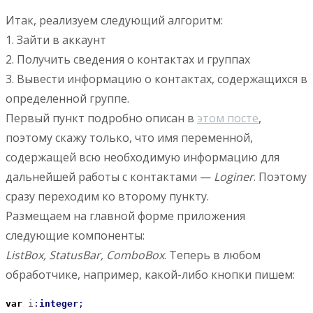
Итак, реализуем следующий алгоритм:
1. Зайти в аккаунт
2. Получить сведения о контактах и группах
3. Вывести информацию о контактах, содержащихся в
определенной группе.
Первый пункт подробно описан в
этом посте
,
поэтому скажу только, что имя переменной,
содержащей всю необходимую информацию для
дальнейшей работы с контактами —
Loginer
. Поэтому
сразу переходим ко второму пункту.
Размещаем на главной форме приложения
следующие компоненты:
ListBox, StatusBar, ComboBox
. Теперь в любом
обработчике, например, какой-либо кнопки пишем:
var
 i
:
integer
;