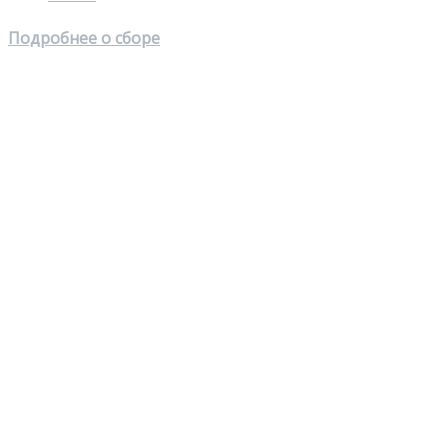
Подробнее о сборе