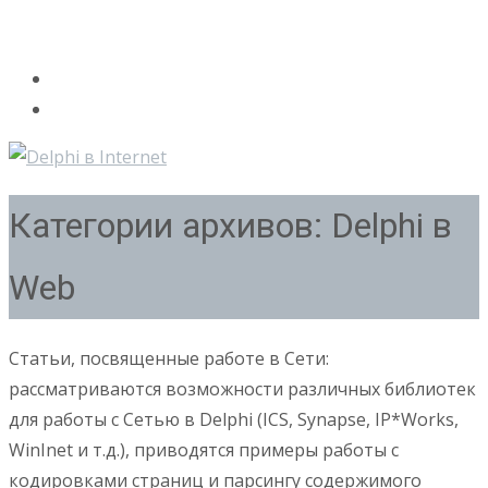
Категории архивов: Delphi в
Web
Статьи, посвященные работе в Сети:
рассматриваются возможности различных библиотек
для работы с Сетью в Delphi (ICS, Synapse, IP*Works,
WinInet и т.д.), приводятся примеры работы с
кодировками страниц и парсингу содержимого