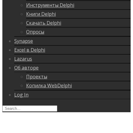
Инструменты Delphi
Книги Delphi
Скачать Delphi
Опросы
Synapse
Excel в Delphi
Lazarus
Об авторе
Проекты
Копилка WebDelphi
Log In