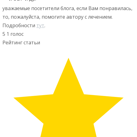
уважаемые посетители блога, если Вам понравилась,
то, пожалуйста, помогите автору с лечением.
Подробности
тут
.
5
1
голос
Рейтинг статьи