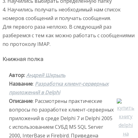
3. Научились выбирать определенную папку
4. Научились получать необходимый нам список
номеров сообщений и получать сообщения.
Для первого раза неплохо. В следующий раз
разберемся с тем как можно работать с сообщениями
по протоколу IMAP.
Книжная полка
Автор:
Андрей Шкрыль
Название
:
Разработка клиент-серверных
приложений в Delphi
Описание
: Рассмотрены практические
вопросы по разработке клиент-серверных
приложений в среде Delphi 7 и Delphi 2005
с использованием СУБД MS SQL Server
2000, InterBase и Firebird. Приведена