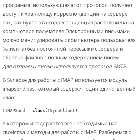
программа, использующая этот протокол, получает
доступ к хранилищу корреспонденции на сервере
так, как будто эта корреспонденция расположена на
компьютере получателя. Электронными письмами
можно манипулировать с компьютера пользователя
(клиента) без постоянной пересылки с сервера и
обратно файлов с полным содержанием писем.
Для отправки писем используется протокол SMTP
.
В Synapse для работы с IMAP используется модуль
imapsend.pas, который содержит один единственный
класс:
TIMAPSend 
=
class
(
TSynaClient
)
в котором и содержатся все необходимые нас
свойства и методы для работы с IMAP. Разберемся с