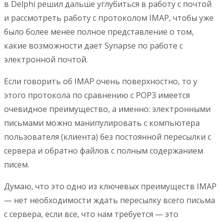
в Delphi решил дальше углубиться в работу с почтой
и рассмотреть работу с протоколом IMAP, чтобы уже
было более менее полное представление о том,
какие возможности дает Synapse по работе с
электронной почтой.
Если говорить об IMAP очень поверхностно, то у
этого протокола по сравнению с POP3 имеется
очевидное преимущество, а именно: электронными
письмами можно манипулировать с компьютера
пользователя (клиента) без постоянной пересылки с
сервера и обратно файлов с полным содержанием
писем.
Думаю, что это одно из ключевых преимуществ IMAP
— нет необходимости ждать пересылку всего письма
с сервера, если все, что нам требуется — это