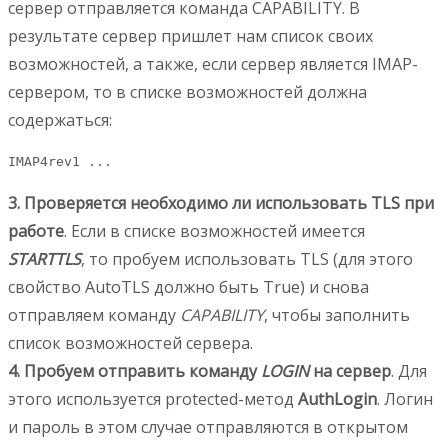
сервер отправляется команда CAPABILITY. В
результате сервер пришлет нам список своих
возможностей, а также, если сервер является IMAP-
сервером, то в списке возможностей должна
содержаться:
IMAP4rev1 ...
3. Проверяется необходимо ли использовать TLS при
работе
. Если в списке возможностей имеется
STARTTLS
, то пробуем использовать TLS (для этого
свойство AutoTLS должно быть True) и снова
отправляем команду
CAPABILITY
, чтобы заполнить
список возможностей сервера.
4. Пробуем отправить команду
LOGIN
на сервер
. Для
этого используется protected-метод
AuthLogin
. Логин
и пароль в этом случае отправляются в открытом