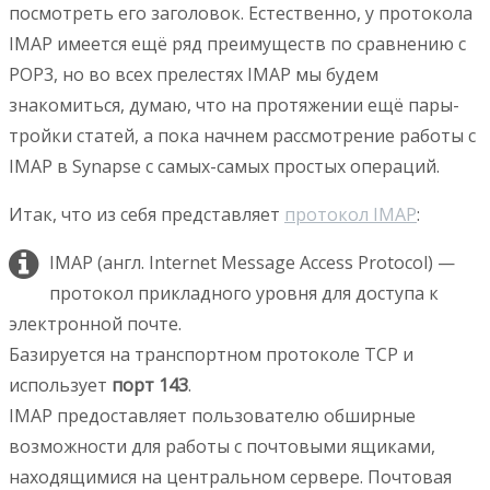
посмотреть его заголовок. Естественно, у протокола
IMAP имеется ещё ряд преимуществ по сравнению с
POP3, но во всех прелестях IMAP мы будем
знакомиться, думаю, что на протяжении ещё пары-
тройки статей, а пока начнем рассмотрение работы с
IMAP в Synapse с самых-самых простых операций.
Итак, что из себя представляет
протокол IMAP
:
IMAP (англ. Internet Message Access Protocol) —
протокол прикладного уровня для доступа к
электронной почте.
Базируется на транспортном протоколе TCP и
использует
порт 143
.
IMAP предоставляет пользователю обширные
возможности для работы с почтовыми ящиками,
находящимися на центральном сервере. Почтовая