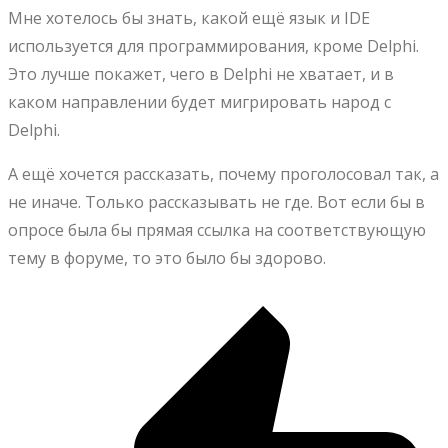
Мне хотелось бы знать, какой ещё язык и IDE
используется для программирования, кроме Delphi.
Это лучше покажет, чего в Delphi не хватает, и в
каком направлении будет мигрировать народ с
Delphi.
А ещё хочется рассказать, почему проголосовал так, а
не иначе. Только рассказывать не где. Вот если бы в
опросе была бы прямая ссылка на соответствующую
тему в форуме, то это было бы здорово.