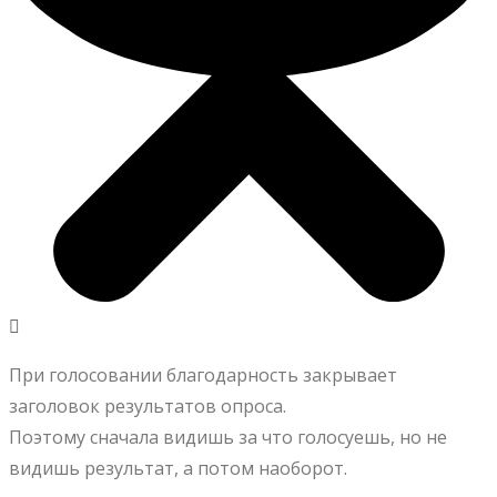
При голосовании благодарность закрывает
заголовок результатов опроса.
Поэтому сначала видишь за что голосуешь, но не
видишь результат, а потом наоборот.