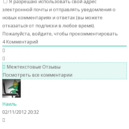
Я разрешаю использовать свой адрес
электронной почты и отправлять уведомления о
новых комментариях и ответах (вы можете
отказаться от подписки в любое время).
Пожалуйста, войдите, чтобы прокомментировать
4
Комментарий
Межтекстовые Отзывы
Посмотреть все комментарии
Наиль
02/11/2012 20:32