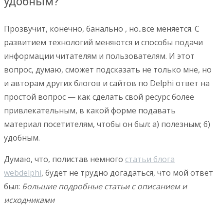
удобным?
Прозвучит, конечно, банально , но..все меняется. С
развитием технологий меняются и способы подачи
информации читателям и пользователям. И этот
вопрос, думаю, сможет подсказать не только мне, но
и авторам других блогов и сайтов по Delphi ответ на
простой вопрос — как сделать свой ресурс более
привлекательным, в какой форме подавать
материал посетителям, чтобы он был: а) полезным; б)
удобным.
Думаю, что, полистав немного
статьи блога
webdelphi
, будет не трудно догадаться, что мой ответ
был:
Большие подробные статьи с описанием и
исходниками