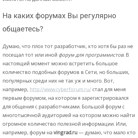
На каких форумах Вы регулярно
общаетесь?
Думаю, что плох тот разработчик, кто хотя бы раз не
посещал тот или иной
форум для программистов
. В
настоящий момент можно встретить большое
количество подобных форумов в Сети, но больших,
популярных среди них не так уж и много. Вот,
например,
http://www.cyberforum.ru/
стал для меня
первым форумом, на котором я зарегистрировался
для общения с разработчиками. Большой форум с
многотысячной аудиторией на котором можно найти
огромное количество полезной информации. Или,
например, форум на
vingrad.ru
— думаю, что мало кто