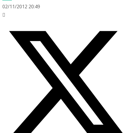
02/11/2012 20:49