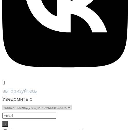
авторизуйтесь
Уведомить о