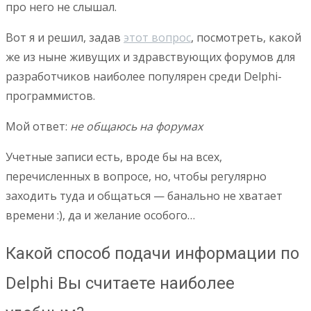
про него не слышал.
Вот я и решил, задав
этот вопрос
, посмотреть, какой
же из ныне живущих и здравствующих форумов для
разработчиков наиболее популярен среди Delphi-
программистов.
Мой ответ:
не общаюсь на форумах
Учетные записи есть, вроде бы на всех,
перечисленных в вопросе, но, чтобы регулярно
заходить туда и общаться — банально не хватает
времени :), да и желание особого…
Какой способ подачи информации по
Delphi Вы считаете наиболее