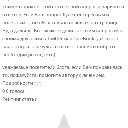
комментариях к этой статье свой вопрос и варианты
ответов. Если Ваш вопрос будет интересным и
полезным — он обязательно появится на странице.
Ну, а дальше, Вы сможете делиться этим вопросом со
своими друзьями в Twitter или FaceBook (для этого
надо открыть результаты голосования и выбрать
необходимую соц.сеть).
уважаемые посетители блога, если Вам понравилась,
то, пожалуйста, помогите автору с лечением.
Подробности
тут
.
0
0
голоса
Рейтинг статьи