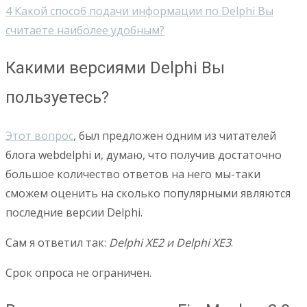
4
Какой способ подачи информации по Delphi Вы
считаете наиболее удобным?
Какими версиями Delphi Вы
пользуетесь?
Этот вопрос
, был предложен одним из читателей
блога webdelphi и, думаю, что получив достаточно
большое количество ответов на него мы-таки
сможем оценить на сколько популярными являются
последние версии Delphi.
Сам я ответил так:
Delphi XE2 и Delphi XE3
.
Срок опроса не ограничен.