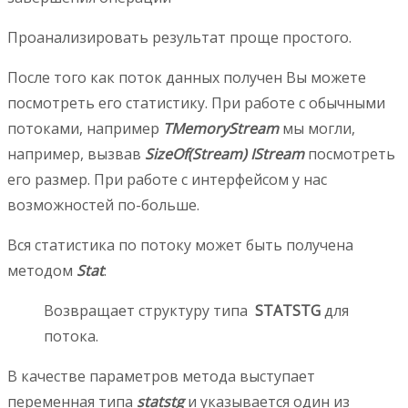
Проанализировать результат проще простого.
После того как поток данных получен Вы можете
посмотреть его статистику. При работе с обычными
потоками, например
TMemoryStream
мы могли,
например, вызвав
SizeOf(Stream)
IStream
посмотреть
его размер. При работе с интерфейсом у нас
возможностей по-больше.
Вся статистика по потоку может быть получена
методом
Stat
:
Возвращает структуру типа
STATSTG
для
потока.
В качестве параметров метода выступает
переменная типа
statstg
и указывается один из