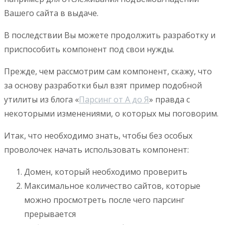
Вашего сайта в выдаче.
В последствии Вы можете продолжить разработку и
приспособить компонент под свои нужды.
Прежде, чем рассмотрим сам компонент, скажу, что
за основу разработки был взят пример подобной
утилиты из блога «
Парсинг от А до Я
» правда с
некоторыми изменениями, о которых мы поговорим.
Итак, что необходимо знать, чтобы без особых
проволочек начать использовать компонент:
Домен, который необходимо проверить
Максимальное количество сайтов, которые
можно просмотреть после чего парсинг
прерывается