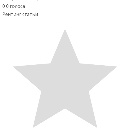
0
0
голоса
Рейтинг статьи