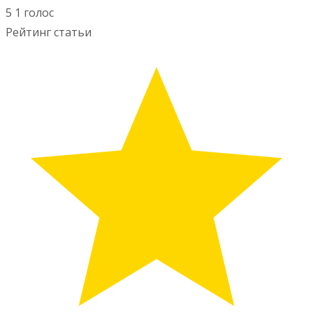
5
1
голос
Рейтинг статьи