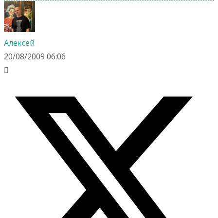
Алекcей
20/08/2009 06:06