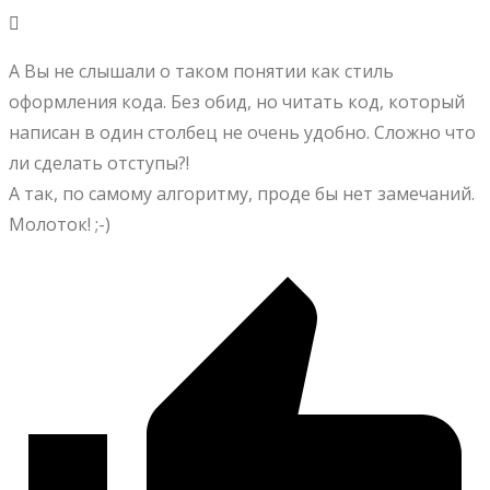
А Вы не слышали о таком понятии как стиль
оформления кода. Без обид, но читать код, который
написан в один столбец не очень удобно. Сложно что
ли сделать отступы?!
А так, по самому алгоритму, проде бы нет замечаний.
Молоток! ;-)