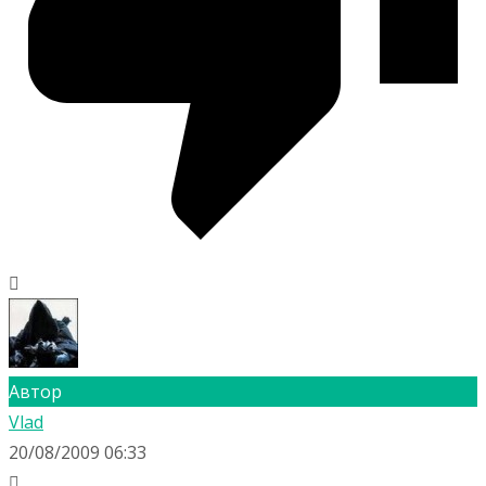
Автор
Vlad
20/08/2009 06:33