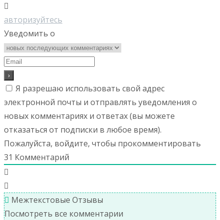
авторизуйтесь
Уведомить о
Я разрешаю использовать свой адрес
электронной почты и отправлять уведомления о
новых комментариях и ответах (вы можете
отказаться от подписки в любое время).
Пожалуйста, войдите, чтобы прокомментировать
31
Комментарий
Межтекстовые Отзывы
Посмотреть все комментарии