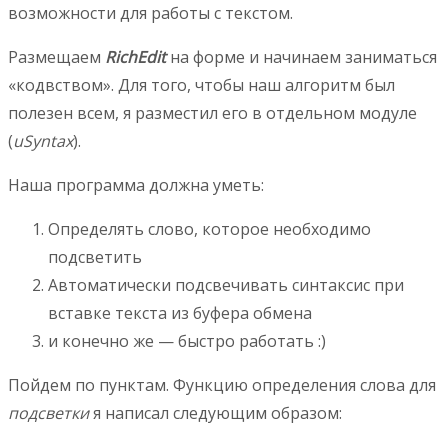
возможности для работы с текстом.
Размещаем
RichEdit
на форме и начинаем заниматься
«кодвством». Для того, чтобы наш алгоритм был
полезен всем, я разместил его в отдельном модуле
(
uSyntax
).
Наша программа должна уметь:
Определять слово, которое необходимо
подсветить
Автоматически подсвечивать синтаксис при
вставке текста из буфера обмена
и конечно же — быстро работать :)
Пойдем по пунктам. Функцию определения слова для
подсветки
я написал следующим образом: